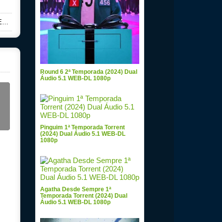
p
Round 6 2ª Temporada (2024) Dual
Áudio 5.1 WEB-DL 1080p
Pinguim 1ª Temporada Torrent
(2024) Dual Áudio 5.1 WEB-DL
1080p
Agatha Desde Sempre 1ª
Temporada Torrent (2024) Dual
Áudio 5.1 WEB-DL 1080p