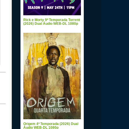
Rick e Morty 9ª Temporada Torrent
(2026) Dual Áudio WEB-DL 1080p
Origem 4ª Temporada (2026) Dual
Áudio WEB-DL 1080p