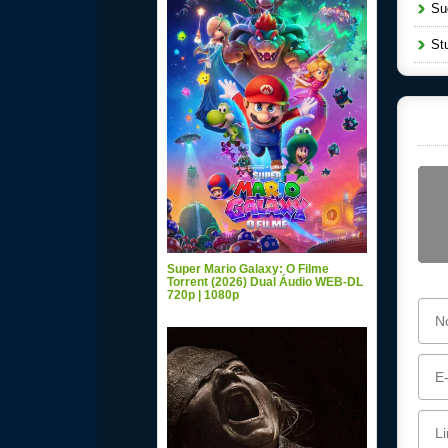
Sug
Stu
Super Mario Galaxy: O Filme
Torrent (2026) Dual Áudio WEB-DL
720p | 1080p