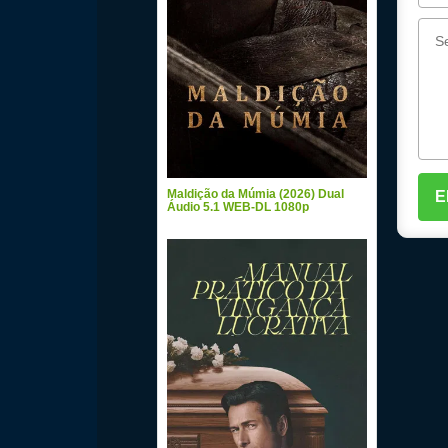
Maldição da Múmia (2026) Dual
Áudio 5.1 WEB-DL 1080p