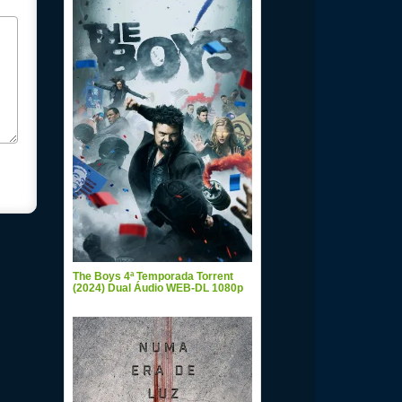
The Boys 4ª Temporada Torrent
(2024) Dual Áudio WEB-DL 1080p