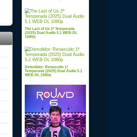
The Last of Us 2ª Temporada
(2025) Dual Áudio 5.1 WEB-DL
1080p
Demolidor: Renascido 1ª
Temporada (2025) Dual Áudio 5.1
WEB-DL 1080p