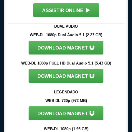
ASSISTIR ONLINE
DUAL ÁUDIO
WEB-DL 1080p Dual Áudio 5.1 (2.23 GB)
DOWNLOAD MAGNET
WEB-DL 1080p FULL HD Dual Áudio 5.1 (5.43 GB)
DOWNLOAD MAGNET
LEGENDADO
WEB-DL 720p (972 MB)
DOWNLOAD MAGNET
WEB-DL 1080p (1.95 GB)