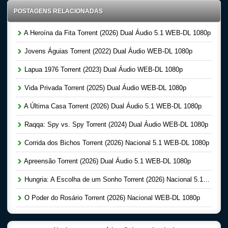
POSTAGENS RELACIONADAS
A Heroína da Fita Torrent (2026) Dual Áudio 5.1 WEB-DL 1080p
Jovens Águias Torrent (2022) Dual Áudio WEB-DL 1080p
Lapua 1976 Torrent (2023) Dual Áudio WEB-DL 1080p
Vida Privada Torrent (2025) Dual Áudio WEB-DL 1080p
A Última Casa Torrent (2026) Dual Áudio 5.1 WEB-DL 1080p
Raqqa: Spy vs. Spy Torrent (2024) Dual Áudio WEB-DL 1080p
Corrida dos Bichos Torrent (2026) Nacional 5.1 WEB-DL 1080p
Apreensão Torrent (2026) Dual Áudio 5.1 WEB-DL 1080p
Hungria: A Escolha de um Sonho Torrent (2026) Nacional 5.1 WEB-DL 1080p
O Poder do Rosário Torrent (2026) Nacional WEB-DL 1080p