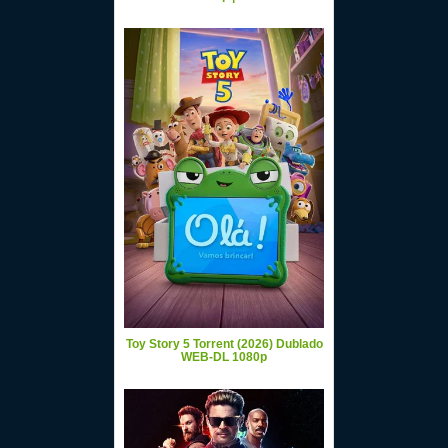
Toy Story 5 Torrent (2026) Dublado
WEB-DL 1080p