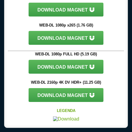
DOWNLOAD MAGNET
WEB-DL 1080p x265 (1.76 GB)
DOWNLOAD MAGNET
WEB-DL 1080p FULL HD (5.19 GB)
DOWNLOAD MAGNET
WEB-DL 2160p 4K DV HDR+ (11.25 GB)
DOWNLOAD MAGNET
LEGENDA