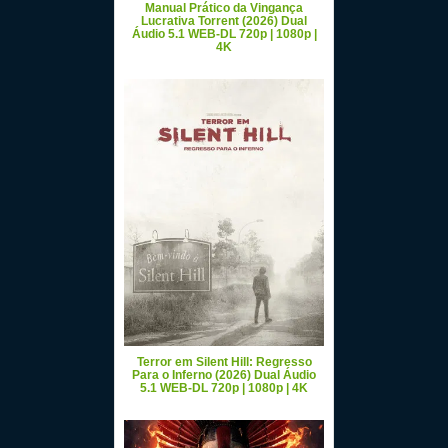
Manual Prático da Vingança
Lucrativa Torrent (2026) Dual
Áudio 5.1 WEB-DL 720p | 1080p |
4K
Terror em Silent Hill: Regresso
Para o Inferno (2026) Dual Áudio
5.1 WEB-DL 720p | 1080p | 4K