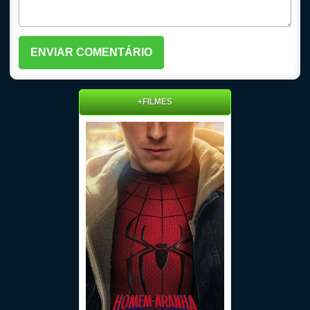
+FILMES