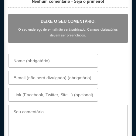
Nenhum comentário - Seja o primeiro!
DEIXE O SEU COMENTÁRIO:
O seu endereço de e-mail não será publicado. Campos obrigatórios
devem ser preenchidos.