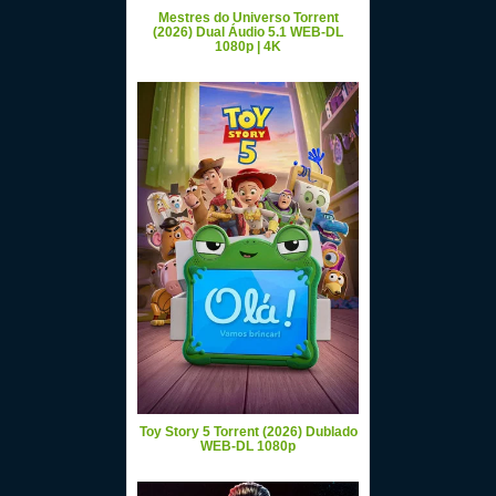
Mestres do Universo Torrent
(2026) Dual Áudio 5.1 WEB-DL
1080p | 4K
Toy Story 5 Torrent (2026) Dublado
WEB-DL 1080p