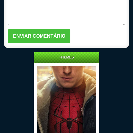
+FILMES