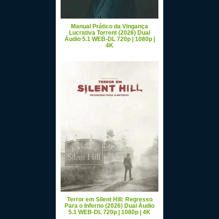
Manual Prático da Vingança
Lucrativa Torrent (2026) Dual
Áudio 5.1 WEB-DL 720p | 1080p |
4K
Terror em Silent Hill: Regresso
Para o Inferno (2026) Dual Áudio
5.1 WEB-DL 720p | 1080p | 4K