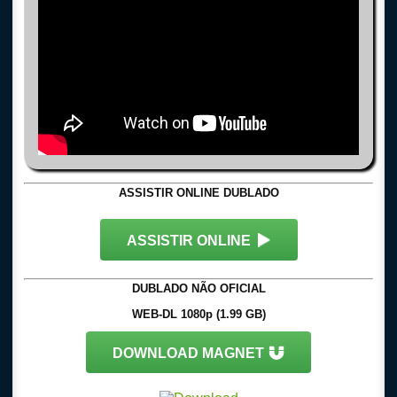
ASSISTIR ONLINE DUBLADO
ASSISTIR ONLINE
DUBLADO NÃO OFICIAL
WEB-DL 1080p (1.99 GB)
DOWNLOAD MAGNET