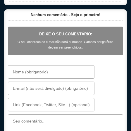
Nenhum comentário - Seja o primeiro!
DEIXE O SEU COMENTÁRIO:
O seu endereço de e-mail não será publicado. Campos obrigatórios
devem ser preenchidos.