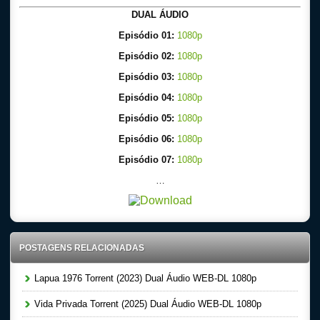
DUAL ÁUDIO
Episódio 01:
1080p
Episódio 02:
1080p
Episódio 03:
1080p
Episódio 04:
1080p
Episódio 05:
1080p
Episódio 06:
1080p
Episódio 07:
1080p
…
POSTAGENS RELACIONADAS
Lapua 1976 Torrent (2023) Dual Áudio WEB-DL 1080p
Vida Privada Torrent (2025) Dual Áudio WEB-DL 1080p