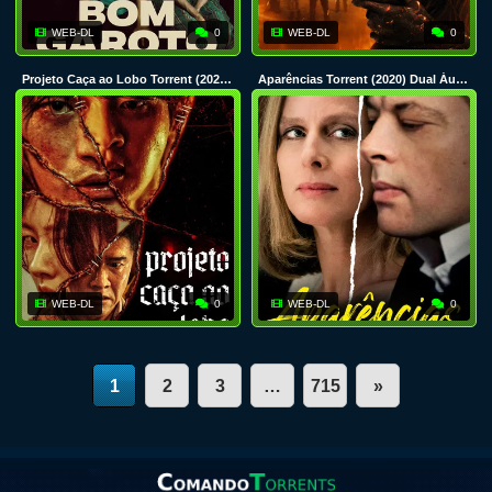
WEB-DL
0
WEB-DL
0
Projeto Caça ao Lobo Torrent (2022) Dual Áudio WEB-DL 1080p
Aparências Torrent (2020) Dual Áudio 5.1 WEB-DL 1080p
WEB-DL
0
WEB-DL
0
1
2
3
…
715
»