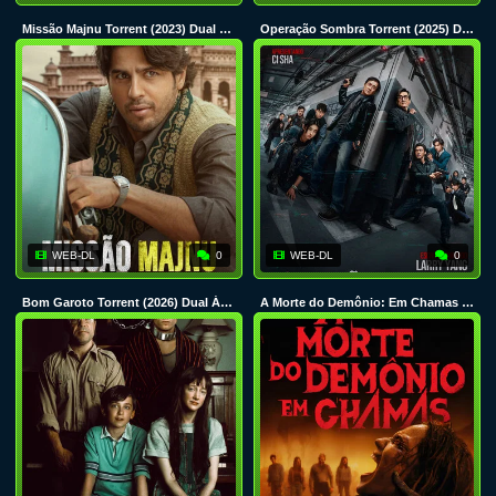
Missão Majnu Torrent (2023) Dual Áudio 5.1 WEB-DL 1080p
Operação Sombra Torrent (2025) Dual Áudio 5.1 WEB-DL 1080p
WEB-DL
0
WEB-DL
0
Bom Garoto Torrent (2026) Dual Áudio 5.1 WEB-DL 1080p
A Morte do Demônio: Em Chamas Torrent (2026) Dual Áudio WEB-DL 720p | 1080p