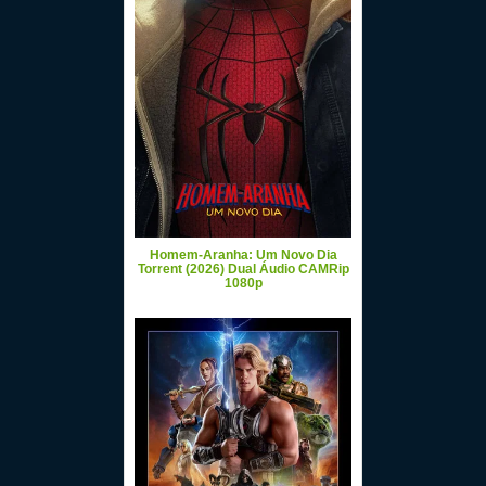
Homem-Aranha: Um Novo Dia
Torrent (2026) Dual Áudio CAMRip
1080p