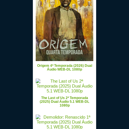
Origem 4ª Temporada (2026) Dual
Áudio WEB-DL 1080p
The Last of Us 2ª Temporada
(2025) Dual Áudio 5.1 WEB-DL
1080p