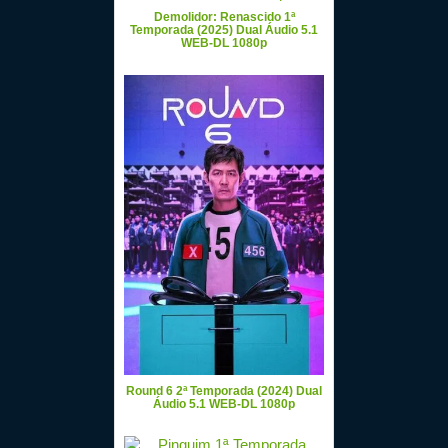
Demolidor: Renascido 1ª
Temporada (2025) Dual Áudio 5.1
WEB-DL 1080p
Round 6 2ª Temporada (2024) Dual
Áudio 5.1 WEB-DL 1080p