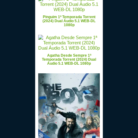
Pinguim 1ª Temporada Torrent
(2024) Dual Áudio 5.1 WEB-DL
1080p
Agatha Desde Sempre 1ª
Temporada Torrent (2024) Dual
Áudio 5.1 WEB-DL 1080p