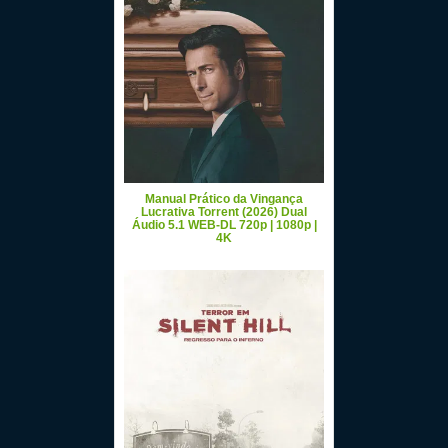
Manual Prático da Vingança
Lucrativa Torrent (2026) Dual
Áudio 5.1 WEB-DL 720p | 1080p |
4K