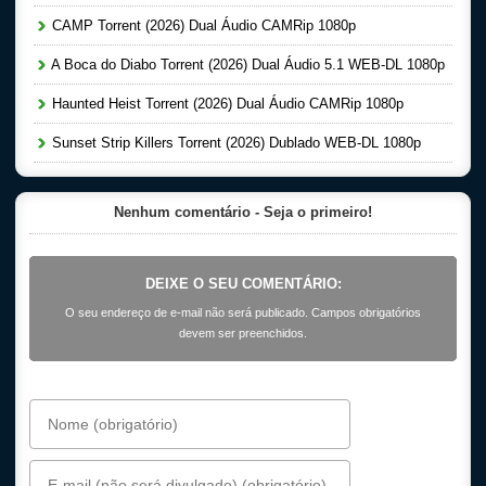
CAMP Torrent (2026) Dual Áudio CAMRip 1080p
A Boca do Diabo Torrent (2026) Dual Áudio 5.1 WEB-DL 1080p
Haunted Heist Torrent (2026) Dual Áudio CAMRip 1080p
Sunset Strip Killers Torrent (2026) Dublado WEB-DL 1080p
Nenhum comentário - Seja o primeiro!
DEIXE O SEU COMENTÁRIO:
O seu endereço de e-mail não será publicado. Campos obrigatórios
devem ser preenchidos.