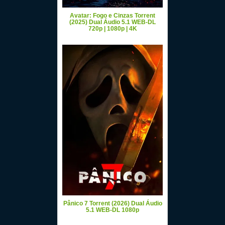
Avatar: Fogo e Cinzas Torrent
(2025) Dual Áudio 5.1 WEB-DL
720p | 1080p | 4K
Pânico 7 Torrent (2026) Dual Áudio
5.1 WEB-DL 1080p