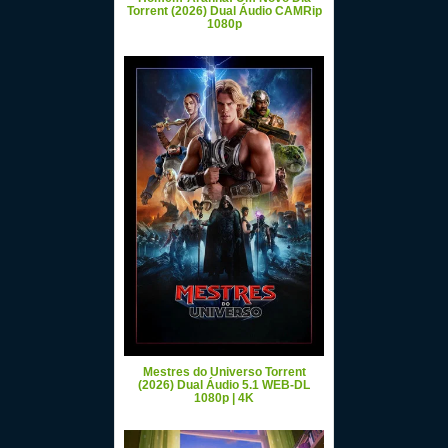
Torrent (2026) Dual Áudio CAMRip
1080p
Mestres do Universo Torrent
(2026) Dual Áudio 5.1 WEB-DL
1080p | 4K