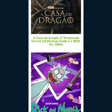
A Casa do Dragão 3ª Temporada
Torrent (2026) Dual Áudio 5.1 WEB-
DL 1080p