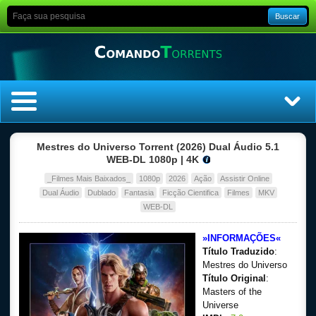
Buscar
Home
Mestres do Universo Torrent (2026) Dual Áudio 5.1
WEB-DL 1080p | 4K
Top Filmes
_Filmes Mais Baixados_
1080p
2026
Ação
Assistir Online
Dual Áudio
Dublado
Fantasia
Ficção Cientifica
Filmes
MKV
Top Séries
WEB-DL
Filmes
»INFORMAÇÕES«
Título Traduzido
:
Mestres do Universo
Dublado
Título Original
:
Masters of the
Legendado
Universe