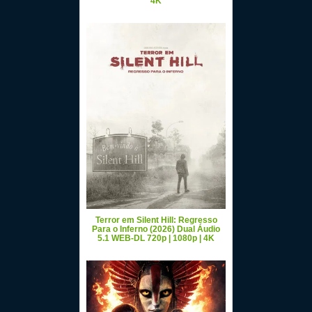
4K
Terror em Silent Hill: Regresso
Para o Inferno (2026) Dual Áudio
5.1 WEB-DL 720p | 1080p | 4K