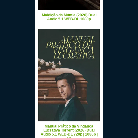
Maldição da Múmia (2026) Dual
Áudio 5.1 WEB-DL 1080p
Manual Prático da Vingança
Lucrativa Torrent (2026) Dual
Áudio 5.1 WEB-DL 720p | 1080p |