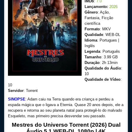
IMDb
:
7.0
Lançamento:
2026
Gênero
: Ação,
Fantasia, Ficção
científica
Formato
: MKV
Qualidade
: WEB-DL
Idioma
: Portugues |
Inglês
Legenda
: Português
Tamanho
: 3.99 GB
Duração
: 2h 13min
Qualidade do Áudio
:
10
Qualidade de Vídeo
:
10
Servidor
: Torrent
SINOPSE
: Adam caiu na Terra quando era criança e perdeu a
espada mágica que o ligava a Eternia. Quase 20 anos depois, ele a
recupera e retorna ao seu planeta natal para protegê-lo do malvado
Esqueleto, mas primeiro precisa desvendar seu passado.
Mestres do Universo Torrent (2026) Dual
Áudio 5.1 WEB-DL 1080p | 4K