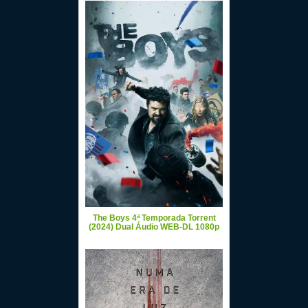
The Boys 4ª Temporada Torrent
(2024) Dual Áudio WEB-DL 1080p