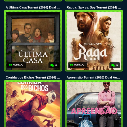
A Última Casa Torrent (2026) Dual Áudio 5.1 WEB-DL 1080p
Raqqa: Spy vs. Spy Torrent (2024) Dual Áudio WEB-DL 1080p
WEB-DL
0
WEB-DL
0
Corrida dos Bichos Torrent (2026) Nacional 5.1 WEB-DL 1080p
Apreensão Torrent (2026) Dual Áudio 5.1 WEB-DL 1080p