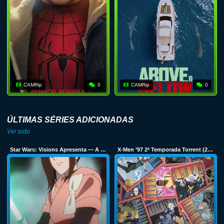
CAMRip
0
CAMRip
0
ÚLTIMAS SÉRIES ADICIONADAS
Ver tudo
Star Wars: Visions Apresenta — A Nona Jedi 1ª Temporada Completa Torrent (2026) Dual Áudio 5.1 WEB-DL 1080p
X-Men ’97 2ª Temporada Torrent (2026) Dual Áudio 5.1 WEB-DL 1080p