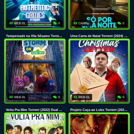
WEB-DL
0
CAMRip
0
Tempestade na Vila Sésamo Torrent (2026) Dual Áudio 5.1 WEB-DL 1080p
Uma Carta de Natal Torrent (2024) Dual Áudio 5.1 WEB-DL 1080p
WEB-DL
0
WEB-DL
0
Volta Pra Mim Torrent (2022) Dual Áudio 5.1 WEB-DL 1080p
Projeto Caça ao Lobo Torrent (2022) Dual Áudio WEB-DL 1080p