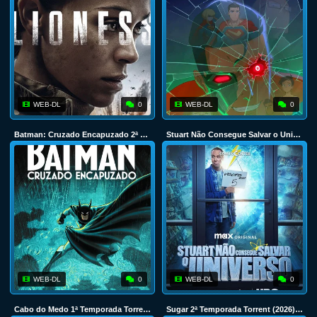
WEB-DL
0
WEB-DL
0
Batman: Cruzado Encapuzado 2ª Temporada Torrent (2026) Dual Áudio 5.1 WEB-DL 1080p
Stuart Não Consegue Salvar o Universo 1ª Temporada (2026) Dual Áudio 5.1 WEB-DL 1080p
WEB-DL
0
WEB-DL
0
Cabo do Medo 1ª Temporada Torrent (2026) Dual Áudio 5.1 WEB-DL 1080p
Sugar 2ª Temporada Torrent (2026) Dual Áudio 5.1 WEB-DL 1080p