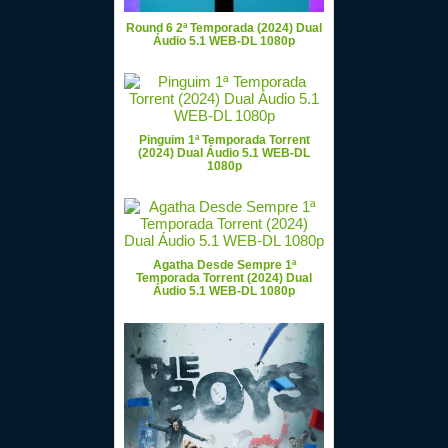
Round 6 2ª Temporada (2024) Dual
Áudio 5.1 WEB-DL 1080p
Pinguim 1ª Temporada Torrent
(2024) Dual Áudio 5.1 WEB-DL
1080p
Agatha Desde Sempre 1ª
Temporada Torrent (2024) Dual
Áudio 5.1 WEB-DL 1080p