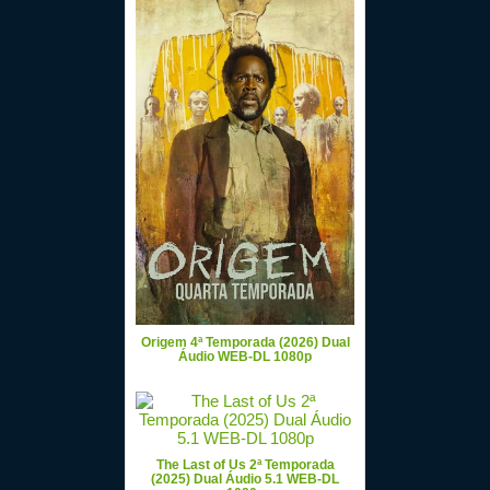
Origem 4ª Temporada (2026) Dual
Áudio WEB-DL 1080p
The Last of Us 2ª Temporada
(2025) Dual Áudio 5.1 WEB-DL