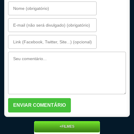
+FILMES