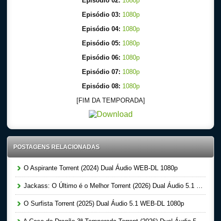
Episódio 02:
1080p
Episódio 03:
1080p
Episódio 04:
1080p
Episódio 05:
1080p
Episódio 06:
1080p
Episódio 07:
1080p
Episódio 08:
1080p
[FIM DA TEMPORADA]
POSTAGENS RELACIONADAS
O Aspirante Torrent (2024) Dual Áudio WEB-DL 1080p
Jackass: O Último é o Melhor Torrent (2026) Dual Áudio 5.1 WEB-DL 1080p
O Surfista Torrent (2025) Dual Áudio 5.1 WEB-DL 1080p