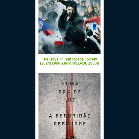
The Boys 4ª Temporada Torrent
(2024) Dual Áudio WEB-DL 1080p