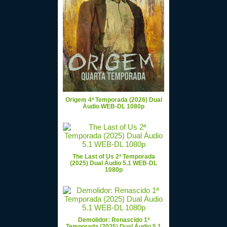
Origem 4ª Temporada (2026) Dual
Áudio WEB-DL 1080p
The Last of Us 2ª Temporada
(2025) Dual Áudio 5.1 WEB-DL
1080p
Demolidor: Renascido 1ª
Temporada (2025) Dual Áudio 5.1