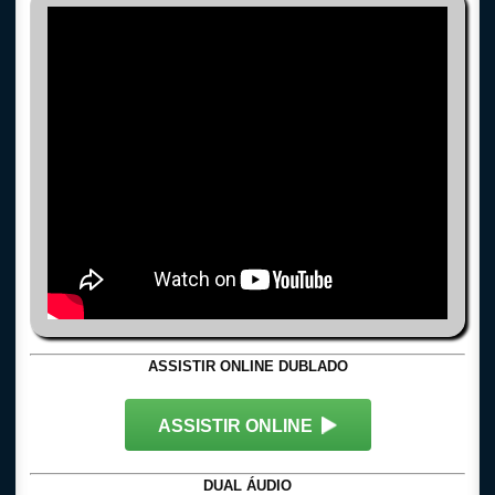
ASSISTIR ONLINE DUBLADO
ASSISTIR ONLINE
DUAL ÁUDIO