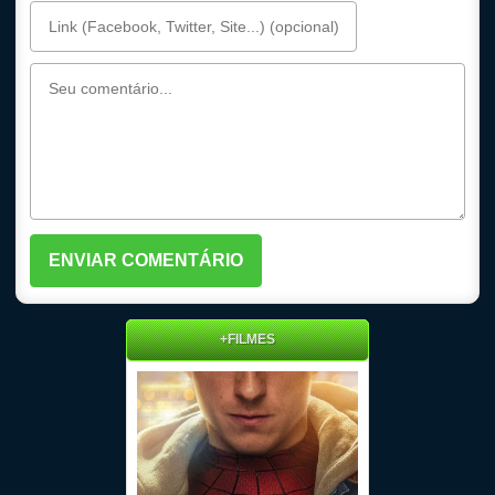
+FILMES