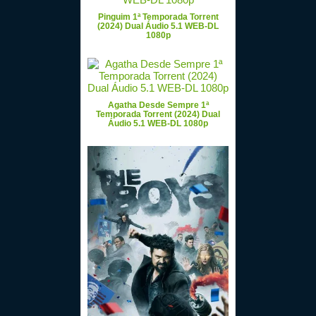
Pinguim 1ª Temporada Torrent
(2024) Dual Áudio 5.1 WEB-DL
1080p
Agatha Desde Sempre 1ª
Temporada Torrent (2024) Dual
Áudio 5.1 WEB-DL 1080p