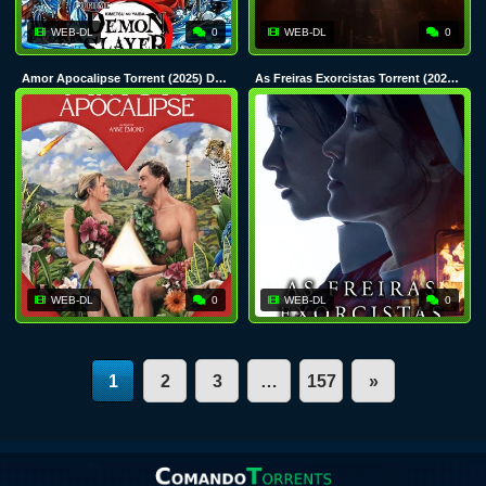
WEB-DL
0
WEB-DL
0
Amor Apocalipse Torrent (2025) Dual Áudio 5.1 WEB-DL 1080p
As Freiras Exorcistas Torrent (2025) Dual Áudio WEB-DL 1080p
WEB-DL
0
WEB-DL
0
1
2
3
…
157
»