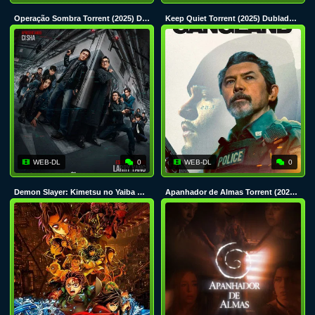
Operação Sombra Torrent (2025) Dual Áudio 5.1 WEB-DL 1080p
Keep Quiet Torrent (2025) Dublado WEB-DL 1080p
WEB-DL
0
WEB-DL
0
Demon Slayer: Kimetsu no Yaiba Castelo Infinito Torrent (2025) Dual Áudio WEB-DL 1080p
Apanhador de Almas Torrent (2025) Nacional 5.1 WEB-DL 1080p