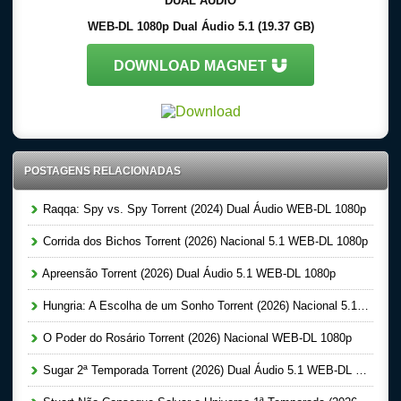
DUAL ÁUDIO
WEB-DL 1080p Dual Áudio 5.1 (19.37 GB)
DOWNLOAD MAGNET
POSTAGENS RELACIONADAS
Raqqa: Spy vs. Spy Torrent (2024) Dual Áudio WEB-DL 1080p
Corrida dos Bichos Torrent (2026) Nacional 5.1 WEB-DL 1080p
Apreensão Torrent (2026) Dual Áudio 5.1 WEB-DL 1080p
Hungria: A Escolha de um Sonho Torrent (2026) Nacional 5.1 WEB-DL 1080p
O Poder do Rosário Torrent (2026) Nacional WEB-DL 1080p
Sugar 2ª Temporada Torrent (2026) Dual Áudio 5.1 WEB-DL 1080p