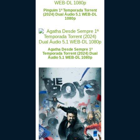
Pinguim 1ª Temporada Torrent
(2024) Dual Áudio 5.1 WEB-DL
1080p
Agatha Desde Sempre 1ª
Temporada Torrent (2024) Dual
Áudio 5.1 WEB-DL 1080p