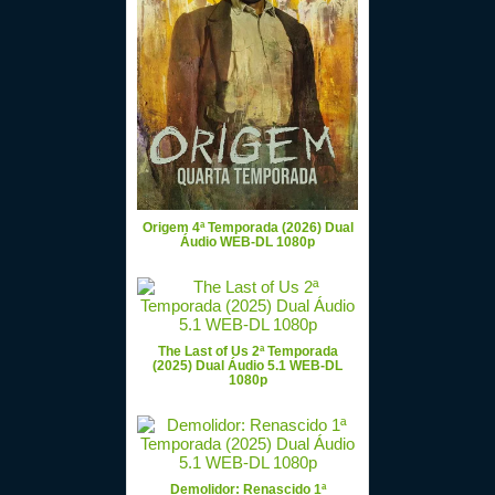
Origem 4ª Temporada (2026) Dual
Áudio WEB-DL 1080p
The Last of Us 2ª Temporada
(2025) Dual Áudio 5.1 WEB-DL
1080p
Demolidor: Renascido 1ª