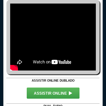
ASSISTIR ONLINE DUBLADO
ASSISTIR ONLINE