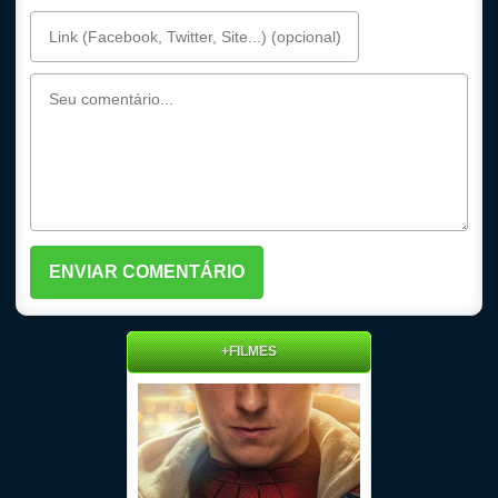
+FILMES