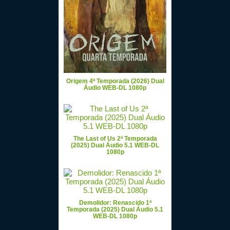
Origem 4ª Temporada (2026) Dual
Áudio WEB-DL 1080p
The Last of Us 2ª Temporada
(2025) Dual Áudio 5.1 WEB-DL
1080p
Demolidor: Renascido 1ª
Temporada (2025) Dual Áudio 5.1
WEB-DL 1080p