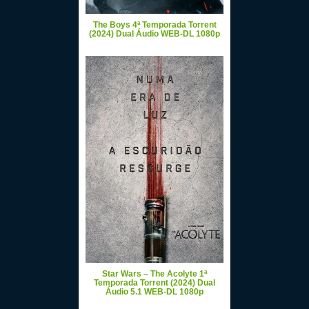
The Boys 4ª Temporada Torrent
(2024) Dual Áudio WEB-DL 1080p
Star Wars – The Acolyte 1ª
Temporada Torrent (2024) Dual
Áudio 5.1 WEB-DL 1080p