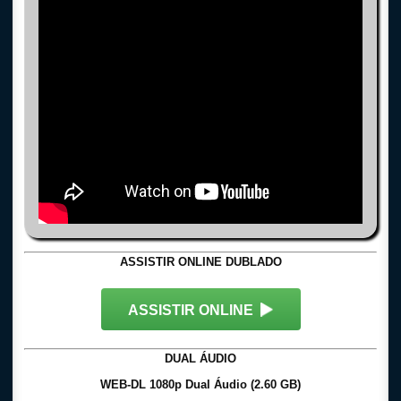
ASSISTIR ONLINE DUBLADO
ASSISTIR ONLINE
DUAL ÁUDIO
WEB-DL 1080p Dual Áudio (2.60 GB)