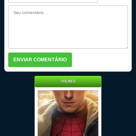
+FILMES