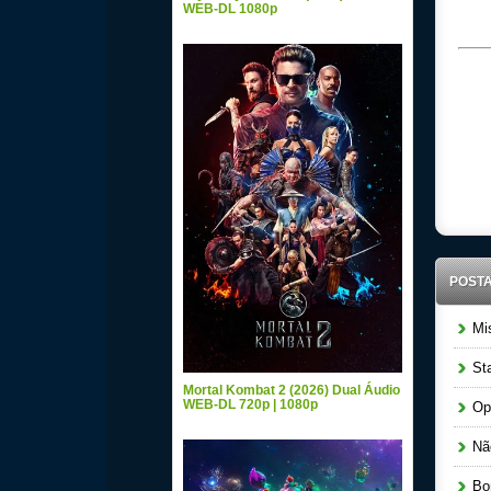
WEB-DL 1080p
POST
Mis
Sta
Mortal Kombat 2 (2026) Dual Áudio
WEB-DL 720p | 1080p
Ope
Não
Bom