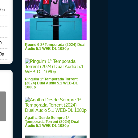
80p
p
0p
Round 6 2ª Temporada (2024) Dual
Áudio 5.1 WEB-DL 1080p
80p
Pinguim 1ª Temporada Torrent
(2024) Dual Áudio 5.1 WEB-DL
1080p
Agatha Desde Sempre 1ª
Temporada Torrent (2024) Dual
Áudio 5.1 WEB-DL 1080p