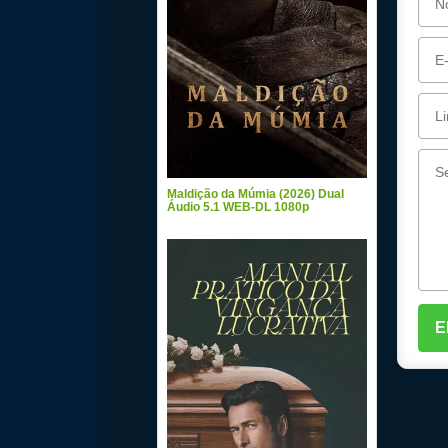
Maldição da Múmia (2026) Dual
Áudio 5.1 WEB-DL 1080p