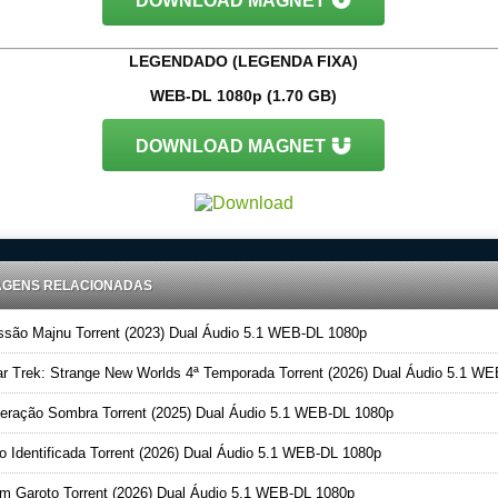
DOWNLOAD MAGNET
LEGENDADO (LEGENDA FIXA)
WEB-DL 1080p (1.70 GB)
DOWNLOAD MAGNET
AGENS RELACIONADAS
são Majnu Torrent (2023) Dual Áudio 5.1 WEB-DL 1080p
r Trek: Strange New Worlds 4ª Temporada Torrent (2026) Dual Áudio 5.1 WEB-DL 108
ração Sombra Torrent (2025) Dual Áudio 5.1 WEB-DL 1080p
 Identificada Torrent (2026) Dual Áudio 5.1 WEB-DL 1080p
 Garoto Torrent (2026) Dual Áudio 5.1 WEB-DL 1080p