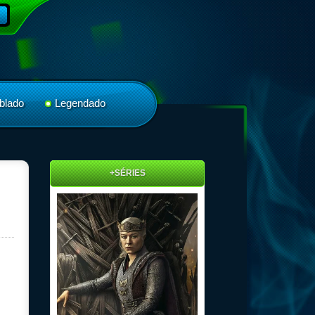
blado
Legendado
+SÉRIES