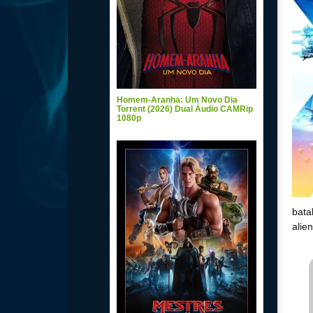
Homem-Aranha: Um Novo Dia
Torrent (2026) Dual Áudio CAMRip
1080p
bata
alie