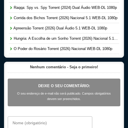
Raqqa: Spy vs. Spy Torrent (2024) Dual Áudio WEB-DL 1080p
Corrida dos Bichos Torrent (2026) Nacional 5.1 WEB-DL 1080p
Apreensão Torrent (2026) Dual Áudio 5.1 WEB-DL 1080p
Hungria: A Escolha de um Sonho Torrent (2026) Nacional 5.1 WEB-DL 1080p
O Poder do Rosário Torrent (2026) Nacional WEB-DL 1080p
Nenhum comentário - Seja o primeiro!
DEIXE O SEU COMENTÁRIO:
O seu endereço de e-mail não será publicado. Campos obrigatórios
devem ser preenchidos.