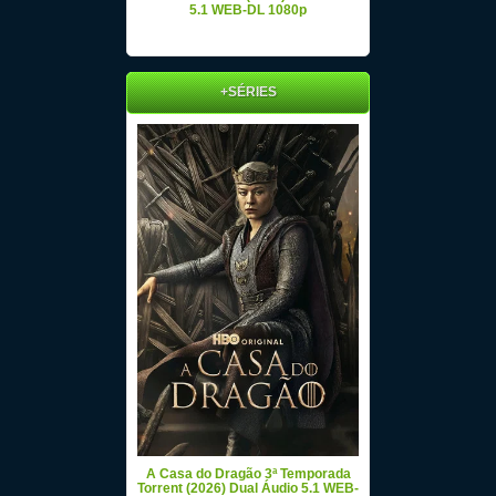
5.1 WEB-DL 1080p
+SÉRIES
A Casa do Dragão 3ª Temporada
Torrent (2026) Dual Áudio 5.1 WEB-