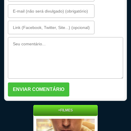
+FILMES