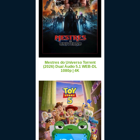
Mestres do Universo Torrent
(2026) Dual Áudio 5.1 WEB-DL
1080p | 4K