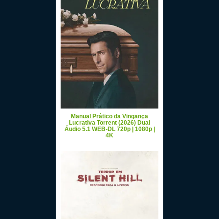
Manual Prático da Vingança
Lucrativa Torrent (2026) Dual
Áudio 5.1 WEB-DL 720p | 1080p |
4K