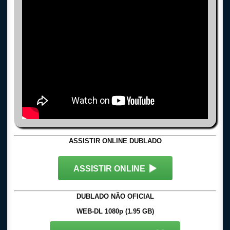
ASSISTIR ONLINE DUBLADO
ASSISTIR ONLINE
DUBLADO NÃO OFICIAL
WEB-DL 1080p (1.95 GB)