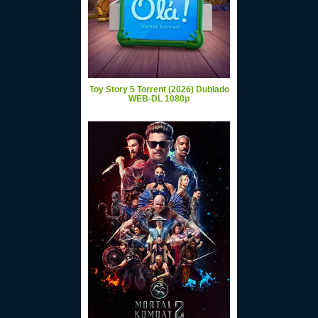
Toy Story 5 Torrent (2026) Dublado
WEB-DL 1080p