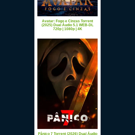
Avatar: Fogo e Cinzas Torrent
(2025) Dual Áudio 5.1 WEB-DL
720p | 1080p | 4K
Pânico 7 Torrent (2026) Dual Áudio