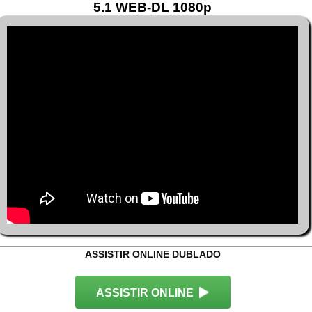
5.1 WEB-DL 1080p
ASSISTIR ONLINE DUBLADO
ASSISTIR ONLINE