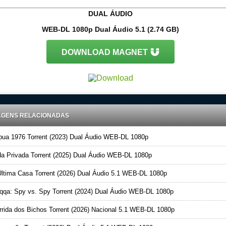
DUAL ÁUDIO
WEB-DL 1080p Dual Áudio 5.1 (2.74 GB)
DOWNLOAD MAGNET
AGENS RELACIONADAS
ua 1976 Torrent (2023) Dual Áudio WEB-DL 1080p
a Privada Torrent (2025) Dual Áudio WEB-DL 1080p
ltima Casa Torrent (2026) Dual Áudio 5.1 WEB-DL 1080p
qa: Spy vs. Spy Torrent (2024) Dual Áudio WEB-DL 1080p
rida dos Bichos Torrent (2026) Nacional 5.1 WEB-DL 1080p