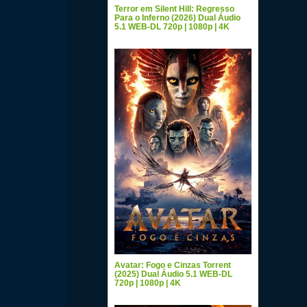
Terror em Silent Hill: Regresso
Para o Inferno (2026) Dual Áudio
5.1 WEB-DL 720p | 1080p | 4K
Avatar: Fogo e Cinzas Torrent
(2025) Dual Áudio 5.1 WEB-DL
720p | 1080p | 4K