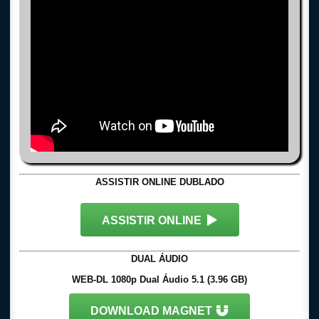
ASSISTIR ONLINE DUBLADO
ASSISTIR ONLINE
DUAL ÁUDIO
WEB-DL 1080p Dual Áudio 5.1 (3.96 GB)
DOWNLOAD MAGNET