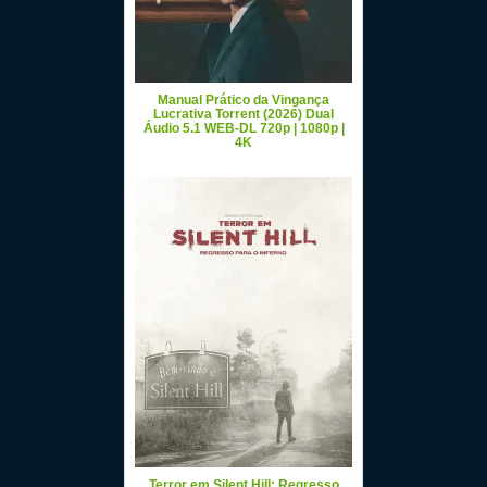
Manual Prático da Vingança
Lucrativa Torrent (2026) Dual
Áudio 5.1 WEB-DL 720p | 1080p |
4K
Terror em Silent Hill: Regresso