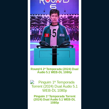
Round 6 2ª Temporada (2024) Dual
Áudio 5.1 WEB-DL 1080p
Pinguim 1ª Temporada Torrent
(2024) Dual Áudio 5.1 WEB-DL
1080p