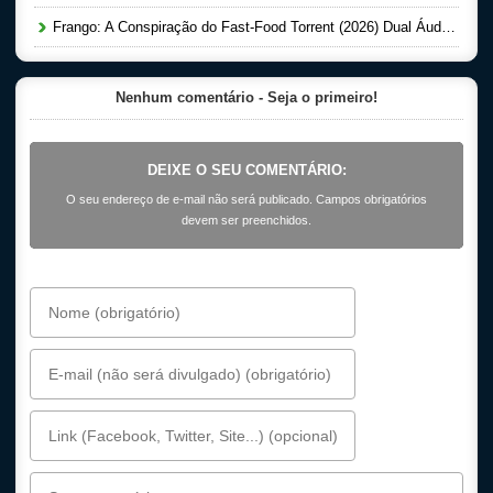
Frango: A Conspiração do Fast-Food Torrent (2026) Dual Áudio 5.1 WEB-DL 1080p
Nenhum comentário - Seja o primeiro!
DEIXE O SEU COMENTÁRIO:
O seu endereço de e-mail não será publicado. Campos obrigatórios
devem ser preenchidos.