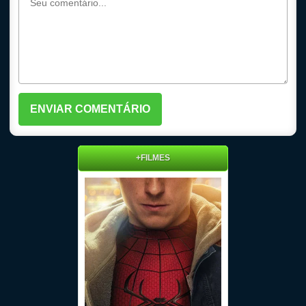
+FILMES