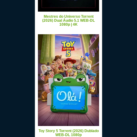
Mestres do Universo Torrent
(2026) Dual Áudio 5.1 WEB-DL
1080p | 4K
Toy Story 5 Torrent (2026) Dublado
WEB-DL 1080p