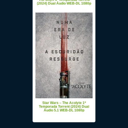
(2024) Dual Áudio WEB-DL 1080p
Star Wars – The Acolyte 1ª
Temporada Torrent (2024) Dual
Áudio 5.1 WEB-DL 1080p