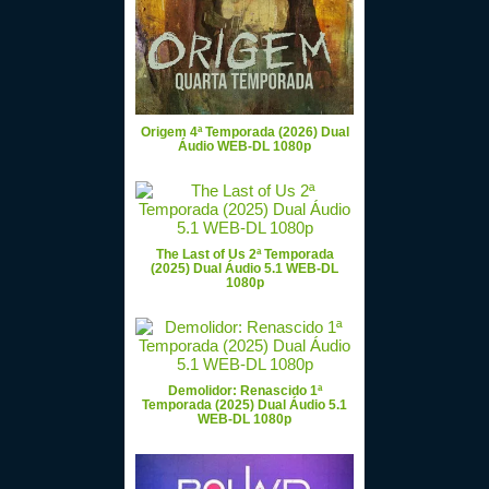
Origem 4ª Temporada (2026) Dual
Áudio WEB-DL 1080p
The Last of Us 2ª Temporada
(2025) Dual Áudio 5.1 WEB-DL
1080p
Demolidor: Renascido 1ª
Temporada (2025) Dual Áudio 5.1
WEB-DL 1080p