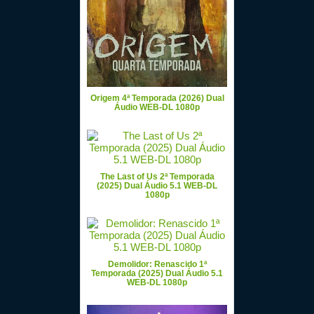
Origem 4ª Temporada (2026) Dual
Áudio WEB-DL 1080p
The Last of Us 2ª Temporada
(2025) Dual Áudio 5.1 WEB-DL
1080p
Demolidor: Renascido 1ª
Temporada (2025) Dual Áudio 5.1
WEB-DL 1080p