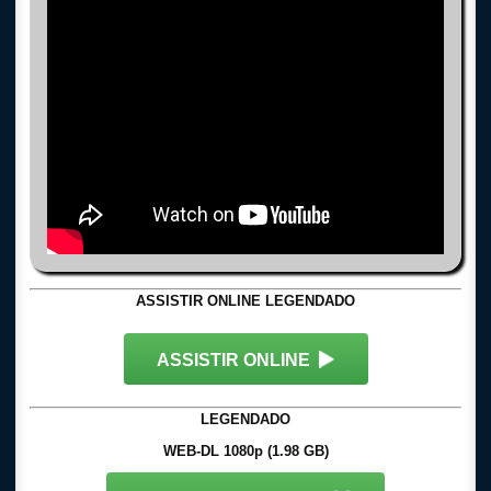
ASSISTIR ONLINE LEGENDADO
ASSISTIR ONLINE
LEGENDADO
WEB-DL 1080p (1.98 GB)