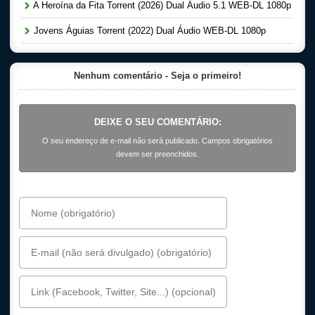
A Heroína da Fita Torrent (2026) Dual Áudio 5.1 WEB-DL 1080p
Jovens Águias Torrent (2022) Dual Áudio WEB-DL 1080p
Nenhum comentário - Seja o primeiro!
DEIXE O SEU COMENTÁRIO:
O seu endereço de e-mail não será publicado. Campos obrigatórios
devem ser preenchidos.