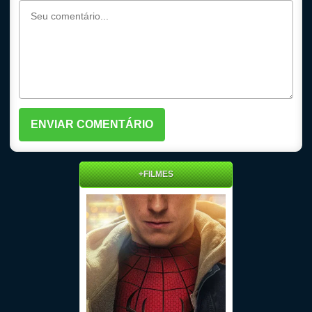
+FILMES