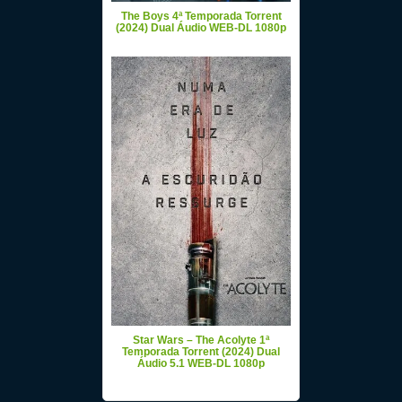
The Boys 4ª Temporada Torrent
(2024) Dual Áudio WEB-DL 1080p
Star Wars – The Acolyte 1ª
Temporada Torrent (2024) Dual
Áudio 5.1 WEB-DL 1080p