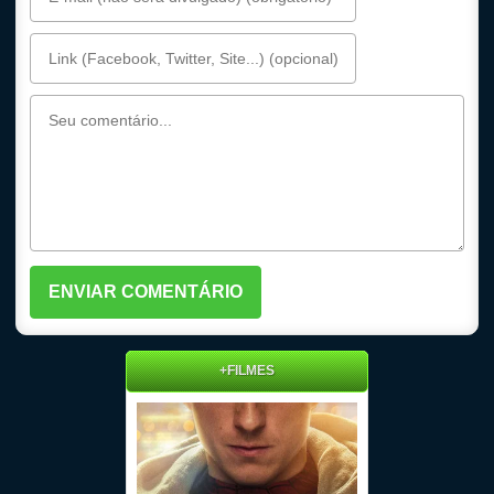
+FILMES