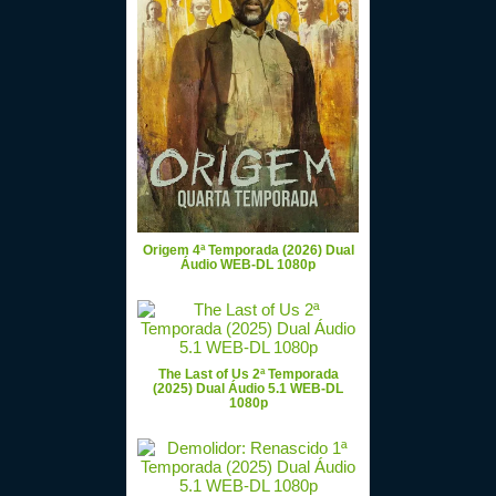
Origem 4ª Temporada (2026) Dual
Áudio WEB-DL 1080p
The Last of Us 2ª Temporada
(2025) Dual Áudio 5.1 WEB-DL
1080p