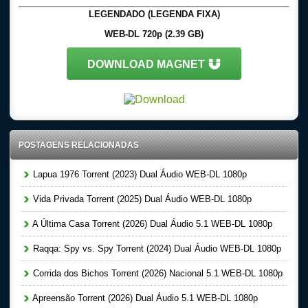
LEGENDADO (LEGENDA FIXA)
WEB-DL 720p (2.39 GB)
DOWNLOAD MAGNET
POSTAGENS RELACIONADAS
Lapua 1976 Torrent (2023) Dual Áudio WEB-DL 1080p
Vida Privada Torrent (2025) Dual Áudio WEB-DL 1080p
A Última Casa Torrent (2026) Dual Áudio 5.1 WEB-DL 1080p
Raqqa: Spy vs. Spy Torrent (2024) Dual Áudio WEB-DL 1080p
Corrida dos Bichos Torrent (2026) Nacional 5.1 WEB-DL 1080p
Apreensão Torrent (2026) Dual Áudio 5.1 WEB-DL 1080p