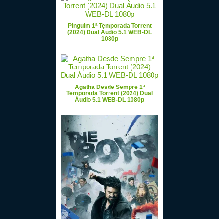
Pinguim 1ª Temporada Torrent
(2024) Dual Áudio 5.1 WEB-DL
1080p
Agatha Desde Sempre 1ª
Temporada Torrent (2024) Dual
Áudio 5.1 WEB-DL 1080p