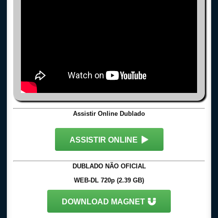
Assistir Online Dublado
ASSISTIR ONLINE
DUBLADO NÃO OFICIAL
WEB-DL 720p (2.39 GB)
DOWNLOAD MAGNET