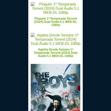
Pinguim 1ª Temporada Torrent
(2024) Dual Áudio 5.1 WEB-DL
1080p
Agatha Desde Sempre 1ª
Temporada Torrent (2024) Dual
Áudio 5.1 WEB-DL 1080p