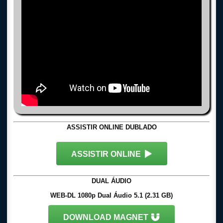
ASSISTIR ONLINE DUBLADO
ASSISTIR ONLINE
DUAL ÁUDIO
WEB-DL 1080p Dual Áudio 5.1 (2.31 GB)
DOWNLOAD MAGNET