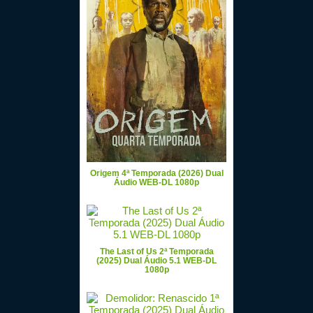
Origem 4ª Temporada (2026) Dual
Áudio WEB-DL 1080p
The Last of Us 2ª Temporada
(2025) Dual Áudio 5.1 WEB-DL
1080p