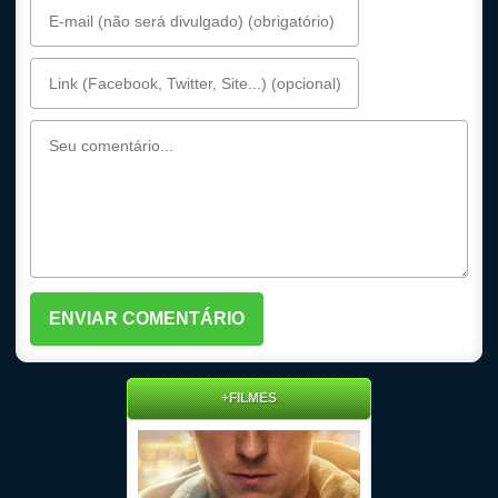
+FILMES