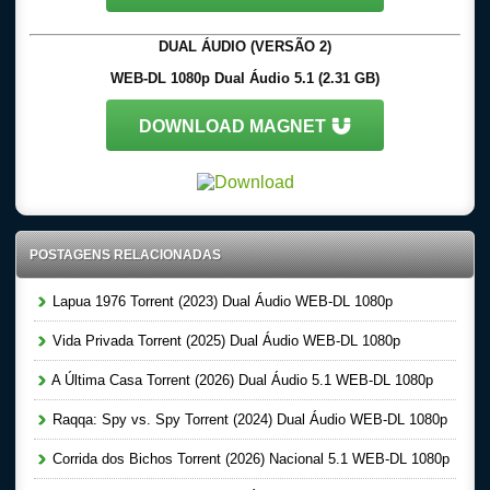
DUAL ÁUDIO (VERSÃO 2)
WEB-DL 1080p Dual Áudio 5.1 (2.31 GB)
DOWNLOAD MAGNET
POSTAGENS RELACIONADAS
Lapua 1976 Torrent (2023) Dual Áudio WEB-DL 1080p
Vida Privada Torrent (2025) Dual Áudio WEB-DL 1080p
A Última Casa Torrent (2026) Dual Áudio 5.1 WEB-DL 1080p
Raqqa: Spy vs. Spy Torrent (2024) Dual Áudio WEB-DL 1080p
Corrida dos Bichos Torrent (2026) Nacional 5.1 WEB-DL 1080p