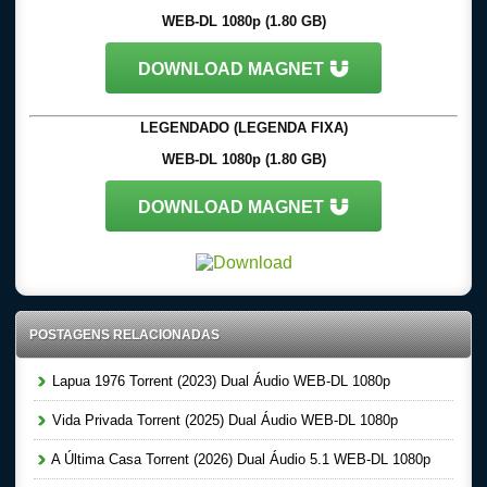
WEB-DL 1080p (1.80 GB)
DOWNLOAD MAGNET
LEGENDADO (LEGENDA FIXA)
WEB-DL 1080p (1.80 GB)
DOWNLOAD MAGNET
POSTAGENS RELACIONADAS
Lapua 1976 Torrent (2023) Dual Áudio WEB-DL 1080p
Vida Privada Torrent (2025) Dual Áudio WEB-DL 1080p
A Última Casa Torrent (2026) Dual Áudio 5.1 WEB-DL 1080p