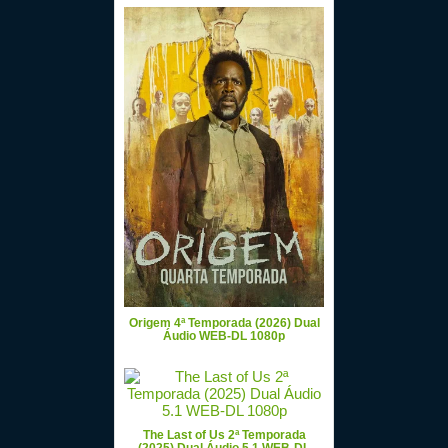
Origem 4ª Temporada (2026) Dual
Áudio WEB-DL 1080p
The Last of Us 2ª Temporada