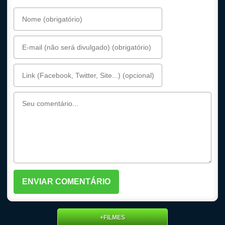
+FILMES