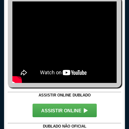
ASSISTIR ONLINE DUBLADO
ASSISTIR ONLINE
DUBLADO NÃO OFICIAL