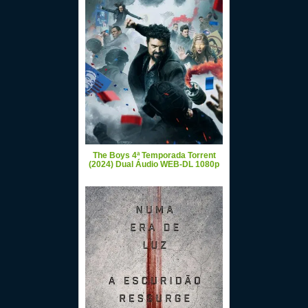
The Boys 4ª Temporada Torrent
(2024) Dual Áudio WEB-DL 1080p