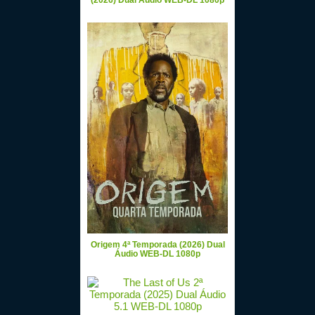
(2026) Dual Áudio WEB-DL 1080p
Origem 4ª Temporada (2026) Dual
Áudio WEB-DL 1080p