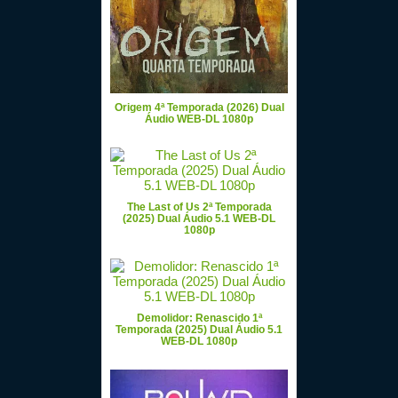
Origem 4ª Temporada (2026) Dual
Áudio WEB-DL 1080p
The Last of Us 2ª Temporada
(2025) Dual Áudio 5.1 WEB-DL
1080p
Demolidor: Renascido 1ª
Temporada (2025) Dual Áudio 5.1
WEB-DL 1080p