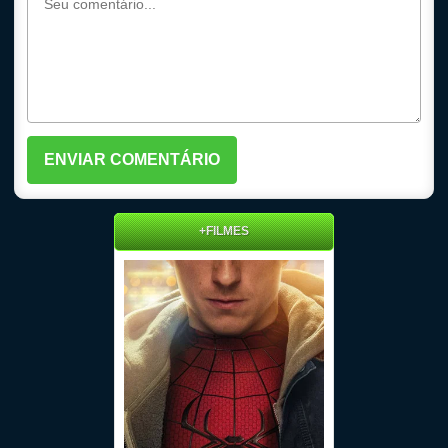
+FILMES