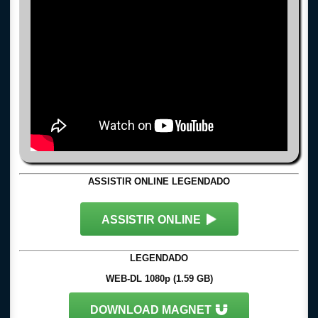
ASSISTIR ONLINE LEGENDADO
ASSISTIR ONLINE
LEGENDADO
WEB-DL 1080p (1.59 GB)
DOWNLOAD MAGNET