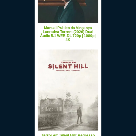
Manual Prático da Vingança
Lucrativa Torrent (2026) Dual
Áudio 5.1 WEB-DL 720p | 1080p |
4K
Terror em Silent Hill: Regresso