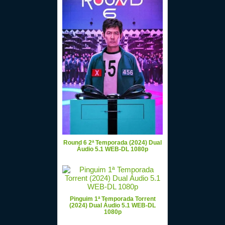
Round 6 2ª Temporada (2024) Dual
Áudio 5.1 WEB-DL 1080p
Pinguim 1ª Temporada Torrent
(2024) Dual Áudio 5.1 WEB-DL
1080p