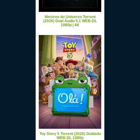
Mestres do Universo Torrent
(2026) Dual Áudio 5.1 WEB-DL
1080p | 4K
Toy Story 5 Torrent (2026) Dublado
WEB-DL 1080p