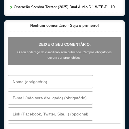
Operação Sombra Torrent (2025) Dual Áudio 5.1 WEB-DL 1080p
Nenhum comentário - Seja o primeiro!
DEIXE O SEU COMENTÁRIO:
O seu endereço de e-mail não será publicado. Campos obrigatórios
devem ser preenchidos.