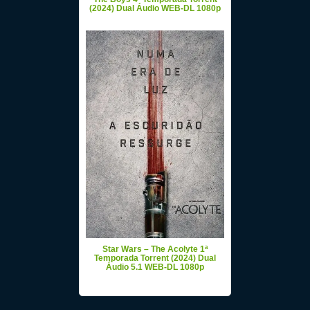
(2024) Dual Áudio WEB-DL 1080p
Star Wars – The Acolyte 1ª
Temporada Torrent (2024) Dual
Áudio 5.1 WEB-DL 1080p