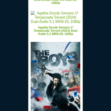
1080p
Agatha Desde Sempre 1ª
Temporada Torrent (2024) Dual
Áudio 5.1 WEB-DL 1080p