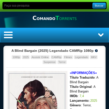
Buscar
Home
A Blind Bargain (2025) Legendado CAMRip 1080p
1080p
2025
Assistir Online
CAMRip
Filmes
Legendado
MKV
Top Filmes
Suspense
Terror
Top Séries
»INFORMAÇÕES«
Título Traduzido
: A
Filmes
Blind Bargain
Título Original
: A
Blind Bargain
Dublado
IMDb
:
7,4
Lançamento:
2025
Legendado
Gênero
: Terror,