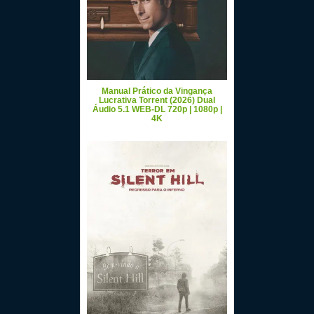
Manual Prático da Vingança
Lucrativa Torrent (2026) Dual
Áudio 5.1 WEB-DL 720p | 1080p |
4K