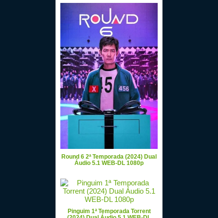
Round 6 2ª Temporada (2024) Dual
Áudio 5.1 WEB-DL 1080p
Pinguim 1ª Temporada Torrent
(2024) Dual Áudio 5.1 WEB-DL