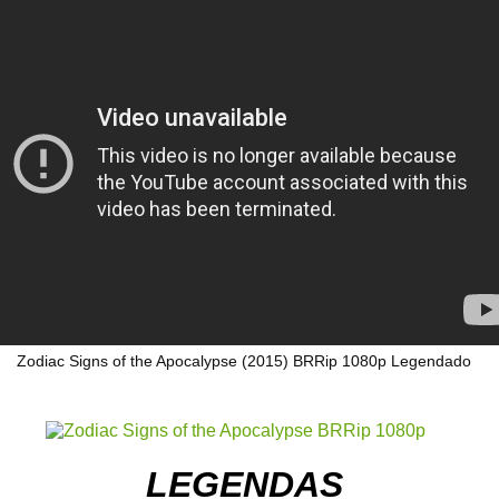
Zodiac Signs of the Apocalypse (2015) BRRip 1080p Legendado
LEGENDAS