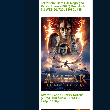
Terror em Silent Hill: Regresso
Para o Inferno (2026) Dual Áudio
5.1 WEB-DL 720p | 1080p | 4K
Avatar: Fogo e Cinzas Torrent
(2025) Dual Áudio 5.1 WEB-DL
720p | 1080p | 4K