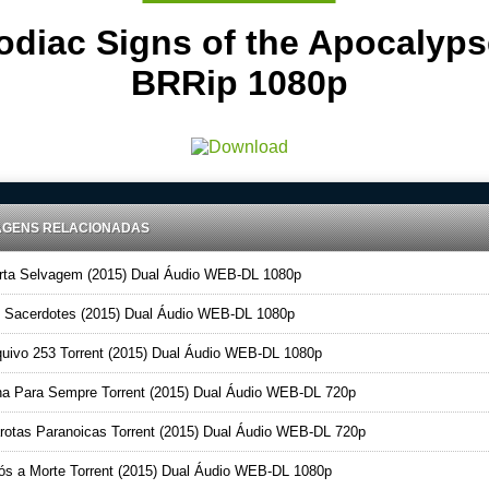
odiac Signs of the Apocalyps
BRRip 1080p
AGENS RELACIONADAS
ta Selvagem (2015) Dual Áudio WEB-DL 1080p
Sacerdotes (2015) Dual Áudio WEB-DL 1080p
uivo 253 Torrent (2015) Dual Áudio WEB-DL 1080p
a Para Sempre Torrent (2015) Dual Áudio WEB-DL 720p
otas Paranoicas Torrent (2015) Dual Áudio WEB-DL 720p
s a Morte Torrent (2015) Dual Áudio WEB-DL 1080p