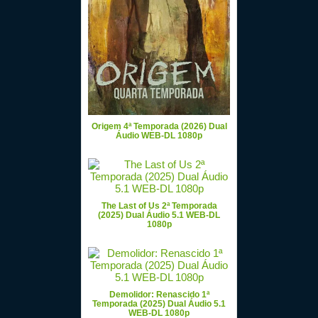
Origem 4ª Temporada (2026) Dual
Áudio WEB-DL 1080p
The Last of Us 2ª Temporada
(2025) Dual Áudio 5.1 WEB-DL
1080p
Demolidor: Renascido 1ª
Temporada (2025) Dual Áudio 5.1
WEB-DL 1080p