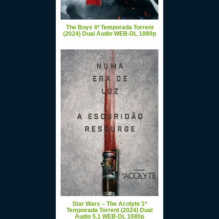
The Boys 4ª Temporada Torrent
(2024) Dual Áudio WEB-DL 1080p
Star Wars – The Acolyte 1ª
Temporada Torrent (2024) Dual
Áudio 5.1 WEB-DL 1080p