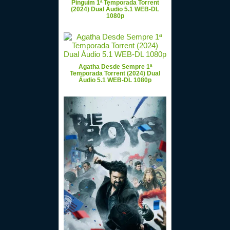
Pinguim 1ª Temporada Torrent
(2024) Dual Áudio 5.1 WEB-DL
1080p
Agatha Desde Sempre 1ª
Temporada Torrent (2024) Dual
Áudio 5.1 WEB-DL 1080p