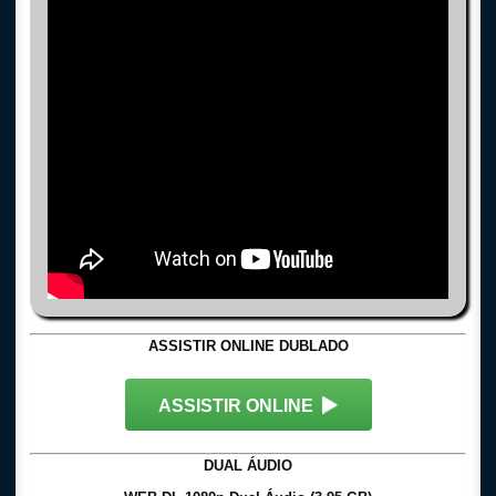
ASSISTIR ONLINE DUBLADO
ASSISTIR ONLINE
DUAL ÁUDIO