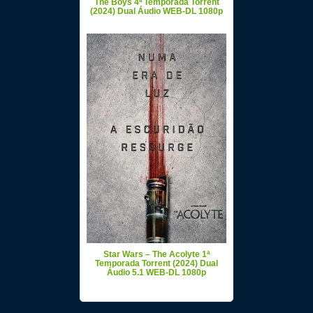
The Boys 4ª Temporada Torrent
(2024) Dual Áudio WEB-DL 1080p
Star Wars – The Acolyte 1ª
Temporada Torrent (2024) Dual
Áudio 5.1 WEB-DL 1080p