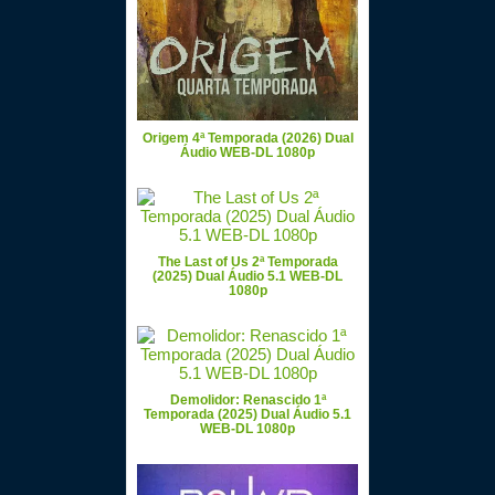
Origem 4ª Temporada (2026) Dual
Áudio WEB-DL 1080p
The Last of Us 2ª Temporada
(2025) Dual Áudio 5.1 WEB-DL
1080p
Demolidor: Renascido 1ª
Temporada (2025) Dual Áudio 5.1
WEB-DL 1080p