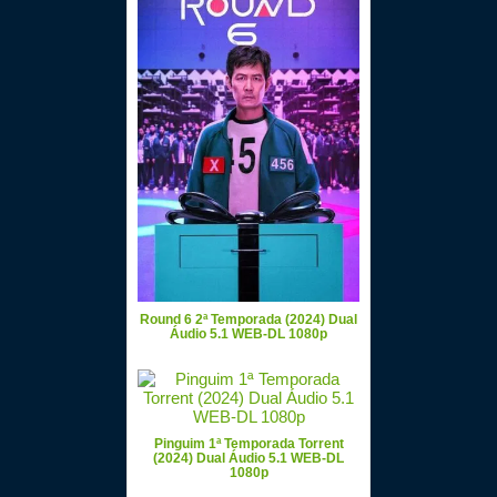
Round 6 2ª Temporada (2024) Dual
Áudio 5.1 WEB-DL 1080p
Pinguim 1ª Temporada Torrent
(2024) Dual Áudio 5.1 WEB-DL
1080p