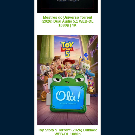
Mestres do Universo Torrent
(2026) Dual Áudio 5.1 WEB-DL
1080p | 4K
Toy Story 5 Torrent (2026) Dublado
WEB-DL 1080p