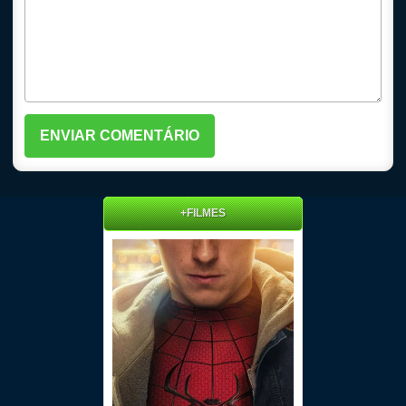
+FILMES