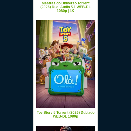
Mestres do Universo Torrent
(2026) Dual Áudio 5.1 WEB-DL
1080p | 4K
Toy Story 5 Torrent (2026) Dublado
WEB-DL 1080p