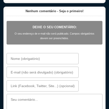
Nenhum comentário - Seja o primeiro!
DEIXE O SEU COMENTÁRIO:
O seu endereço de e-mail não será publicado. Campos obrigatórios
devem ser preenchidos.