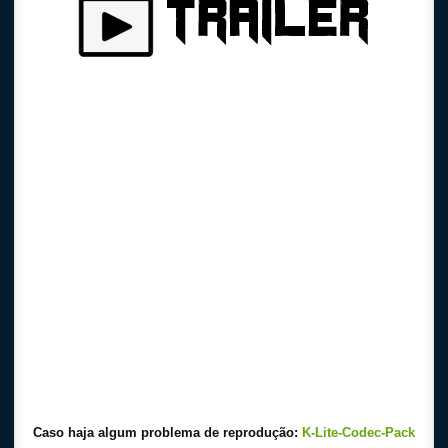
Caso haja algum problema de reprodução:
K-Lite-Codec-Pack