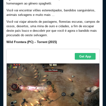
homenagem ao gênero spaghetti.
Você vai encontrar vilões estereotipados, bandidos sanguinários,
animais selvagens e muito mais …
Você vai viajar através de pastagens, florestas escuras, campos de
ossos, desertos, uma mina de ouro e cidades, a fim de escapar
deste país louco e descobrir por que você é agora o bandido mais
procurado do oeste selvagem.
Wild Frontera (PC) – Torrent (2015)