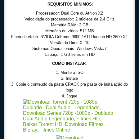
REQUISITOS MÍNIMOS
:
Processador: Dual Core ou Athlon X2
Velocidade do processador: 2 núcleos de 2.4 GHz
Memória RAM: 2 GB
Memória de vídeo: 512 MB
Placa de vídeo: NVIDIA GeForce 9800 / ATI Radeon HD 2600 XT
Versão do DirectX: 10
Sistemas Operacionais: Windows Vista/7
Espaço: 1 GB livres em HD
COMO INSTALAR
:
1. Monte a ISO
2. Instale
3. Copie o conteúdo da pasta CRACK pra pasta de instalação do
jogo
4. Jogue