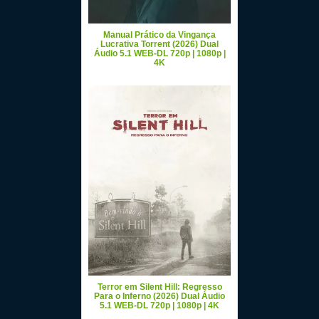
Manual Prático da Vingança
Lucrativa Torrent (2026) Dual
Áudio 5.1 WEB-DL 720p | 1080p |
4K
Terror em Silent Hill: Regresso
Para o Inferno (2026) Dual Áudio
5.1 WEB-DL 720p | 1080p | 4K