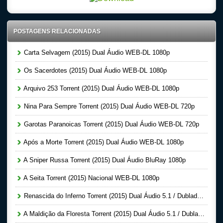
POSTAGENS RELACIONADAS
Carta Selvagem (2015) Dual Áudio WEB-DL 1080p
Os Sacerdotes (2015) Dual Áudio WEB-DL 1080p
Arquivo 253 Torrent (2015) Dual Áudio WEB-DL 1080p
Nina Para Sempre Torrent (2015) Dual Áudio WEB-DL 720p
Garotas Paranoicas Torrent (2015) Dual Áudio WEB-DL 720p
Após a Morte Torrent (2015) Dual Áudio WEB-DL 1080p
A Sniper Russa Torrent (2015) Dual Áudio BluRay 1080p
A Seita Torrent (2015) Nacional WEB-DL 1080p
Renascida do Inferno Torrent (2015) Dual Áudio 5.1 / Dublado BluRay 1080p – Download
A Maldição da Floresta Torrent (2015) Dual Áudio 5.1 / Dublado BluRay 1080p – Download