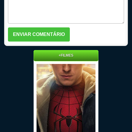
+FILMES