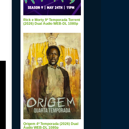
Rick e Morty 9ª Temporada Torrent
(2026) Dual Áudio WEB-DL 1080p
Origem 4ª Temporada (2026) Dual
Áudio WEB-DL 1080p