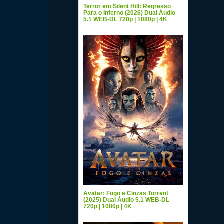
Terror em Silent Hill: Regresso
Para o Inferno (2026) Dual Áudio
5.1 WEB-DL 720p | 1080p | 4K
Avatar: Fogo e Cinzas Torrent
(2025) Dual Áudio 5.1 WEB-DL
720p | 1080p | 4K