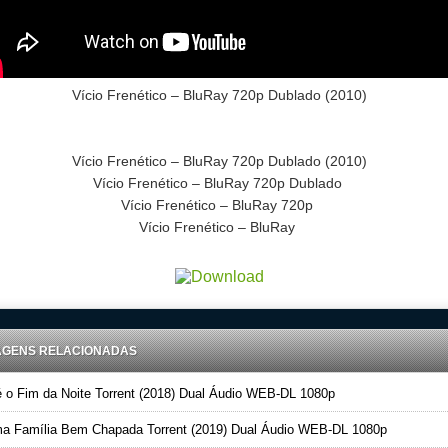
Vício Frenético
– BluRay 720p Dublado (2010)
Vício Frenético
– BluRay 720p Dublado (2010)
Vício Frenético
– BluRay 720p Dublado
Vício Frenético
– BluRay 720p
Vício Frenético
– BluRay
AGENS RELACIONADAS
 o Fim da Noite Torrent (2018) Dual Áudio WEB-DL 1080p
 Família Bem Chapada Torrent (2019) Dual Áudio WEB-DL 1080p