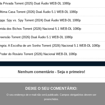
a Privada Torrent (2025) Dual Áudio WEB-DL 1080p
ltima Casa Torrent (2026) Dual Áudio 5.1 WEB-DL 1080p
qa: Spy vs. Spy Torrent (2024) Dual Áudio WEB-DL 1080p
rida dos Bichos Torrent (2026) Nacional 5.1 WEB-DL 1080p
eensão Torrent (2026) Dual Áudio 5.1 WEB-DL 1080p
gria: A Escolha de um Sonho Torrent (2026) Nacional 5.1 WEB-DL 1080p
oder do Rosário Torrent (2026) Nacional WEB-DL 1080p
Nenhum comentário - Seja o primeiro!
DEIXE O SEU COMENTÁRIO:
O seu endereço de e-mail não será publicado. Campos obrigatórios devem ser
preenchidos.