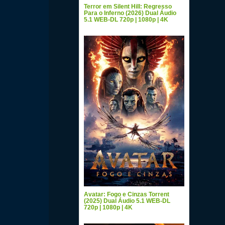
Terror em Silent Hill: Regresso
Para o Inferno (2026) Dual Áudio
5.1 WEB-DL 720p | 1080p | 4K
Avatar: Fogo e Cinzas Torrent
(2025) Dual Áudio 5.1 WEB-DL
720p | 1080p | 4K