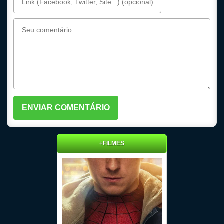
+FILMES