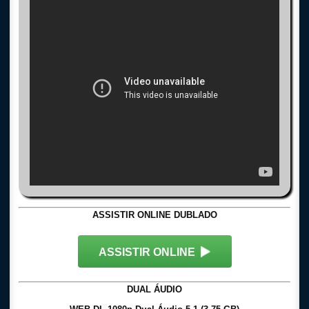
ASSISTIR ONLINE DUBLADO
ASSISTIR ONLINE
DUAL ÁUDIO