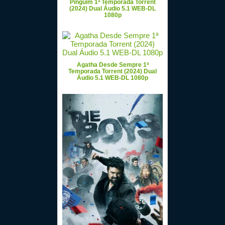
Pinguim 1ª Temporada Torrent
(2024) Dual Áudio 5.1 WEB-DL
1080p
Agatha Desde Sempre 1ª
Temporada Torrent (2024) Dual
Áudio 5.1 WEB-DL 1080p