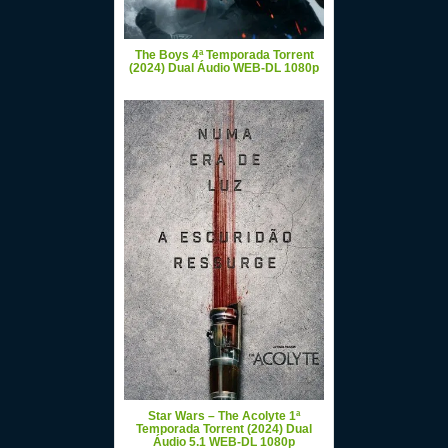
The Boys 4ª Temporada Torrent
(2024) Dual Áudio WEB-DL 1080p
Star Wars – The Acolyte 1ª
Temporada Torrent (2024) Dual
Áudio 5.1 WEB-DL 1080p