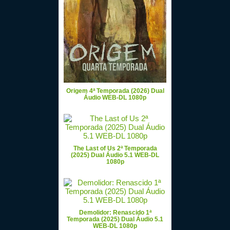
Origem 4ª Temporada (2026) Dual
Áudio WEB-DL 1080p
The Last of Us 2ª Temporada
(2025) Dual Áudio 5.1 WEB-DL
1080p
Demolidor: Renascido 1ª
Temporada (2025) Dual Áudio 5.1
WEB-DL 1080p