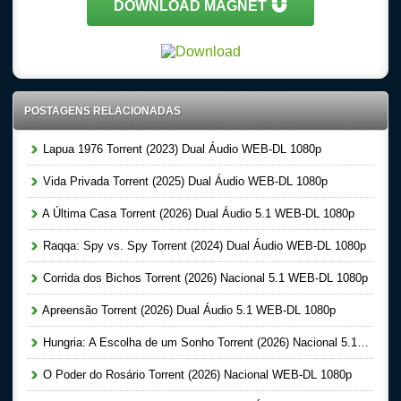
DOWNLOAD MAGNET
POSTAGENS RELACIONADAS
Lapua 1976 Torrent (2023) Dual Áudio WEB-DL 1080p
Vida Privada Torrent (2025) Dual Áudio WEB-DL 1080p
A Última Casa Torrent (2026) Dual Áudio 5.1 WEB-DL 1080p
Raqqa: Spy vs. Spy Torrent (2024) Dual Áudio WEB-DL 1080p
Corrida dos Bichos Torrent (2026) Nacional 5.1 WEB-DL 1080p
Apreensão Torrent (2026) Dual Áudio 5.1 WEB-DL 1080p
Hungria: A Escolha de um Sonho Torrent (2026) Nacional 5.1 WEB-DL 1080p
O Poder do Rosário Torrent (2026) Nacional WEB-DL 1080p