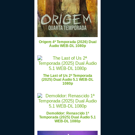
Origem 4ª Temporada (2026) Dual
Áudio WEB-DL 1080p
The Last of Us 2ª Temporada
(2025) Dual Áudio 5.1 WEB-DL
1080p
Demolidor: Renascido 1ª
Temporada (2025) Dual Áudio 5.1
WEB-DL 1080p