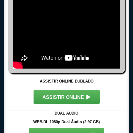
ASSISTIR ONLINE DUBLADO
ASSISTIR ONLINE
DUAL ÁUDIO
WEB-DL 1080p Dual Áudio (2.97 GB)