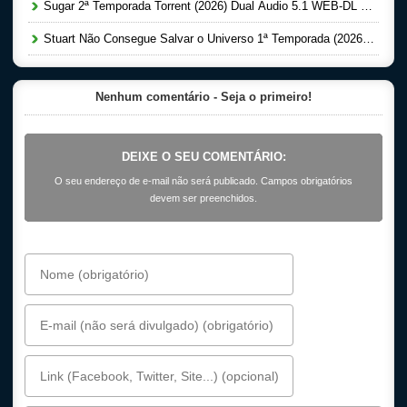
Sugar 2ª Temporada Torrent (2026) Dual Áudio 5.1 WEB-DL 1080p
Stuart Não Consegue Salvar o Universo 1ª Temporada (2026) Dual Áudio 5.1 WEB-DL 1080p
Nenhum comentário - Seja o primeiro!
DEIXE O SEU COMENTÁRIO:
O seu endereço de e-mail não será publicado. Campos obrigatórios
devem ser preenchidos.