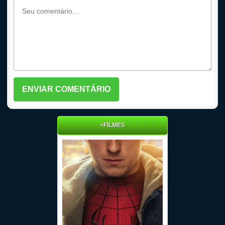
+FILMES