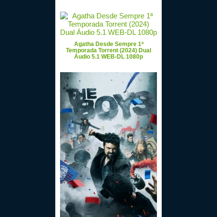
Agatha Desde Sempre 1ª
Temporada Torrent (2024) Dual
Áudio 5.1 WEB-DL 1080p