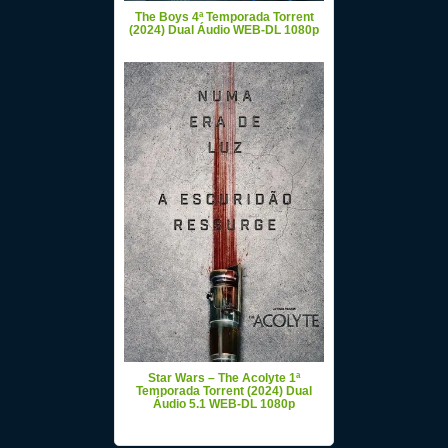
The Boys 4ª Temporada Torrent
(2024) Dual Áudio WEB-DL 1080p
Star Wars – The Acolyte 1ª
Temporada Torrent (2024) Dual
Áudio 5.1 WEB-DL 1080p