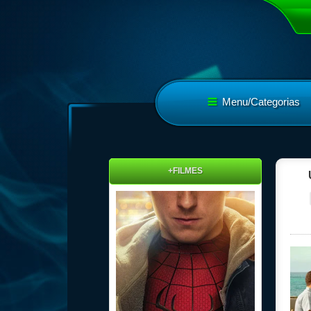
Menu/Categorias
+FILMES