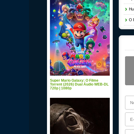
Hun
O P
Super Mario Galaxy: O Filme
Torrent (2026) Dual Áudio WEB-DL
720p | 1080p