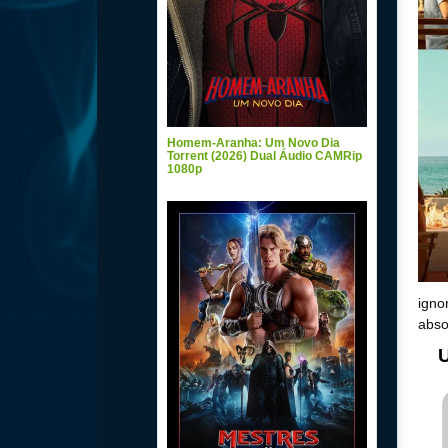
Homem-Aranha: Um Novo Dia
Torrent (2026) Dual Áudio CAMRip
1080p
igno
abso