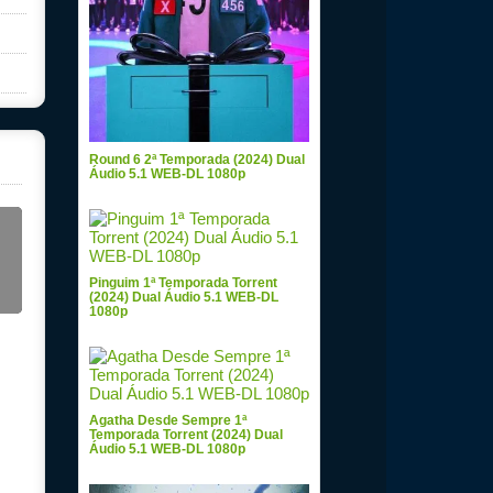
Round 6 2ª Temporada (2024) Dual
Áudio 5.1 WEB-DL 1080p
Pinguim 1ª Temporada Torrent
(2024) Dual Áudio 5.1 WEB-DL
1080p
Agatha Desde Sempre 1ª
Temporada Torrent (2024) Dual
Áudio 5.1 WEB-DL 1080p