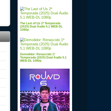
The Last of Us 2ª Temporada
(2025) Dual Áudio 5.1 WEB-DL
1080p
Demolidor: Renascido 1ª
Temporada (2025) Dual Áudio 5.1
WEB-DL 1080p