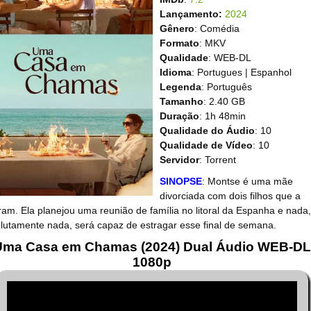
Lançamento:
2024
Gênero
: Comédia
Formato
: MKV
Qualidade
: WEB-DL
Idioma
: Portugues | Espanhol
Legenda
: Português
Tamanho
: 2.40 GB
Duração
: 1h 48min
Qualidade do Áudio
: 10
Qualidade de Vídeo
: 10
Servidor
: Torrent
SINOPSE
: Montse é uma mãe
divorciada com dois filhos que a
ram. Ela planejou uma reunião de família no litoral da Espanha e nada,
lutamente nada, será capaz de estragar esse final de semana.
Uma Casa em Chamas (2024) Dual Áudio WEB-DL
1080p