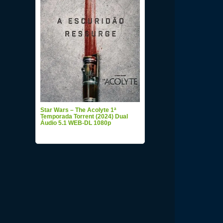
Star Wars – The Acolyte 1ª
Temporada Torrent (2024) Dual
Áudio 5.1 WEB-DL 1080p