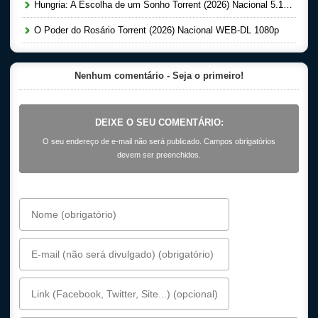
Hungria: A Escolha de um Sonho Torrent (2026) Nacional 5.1 WEB-DL 1080p
O Poder do Rosário Torrent (2026) Nacional WEB-DL 1080p
Nenhum comentário - Seja o primeiro!
DEIXE O SEU COMENTÁRIO:
O seu endereço de e-mail não será publicado. Campos obrigatórios
devem ser preenchidos.