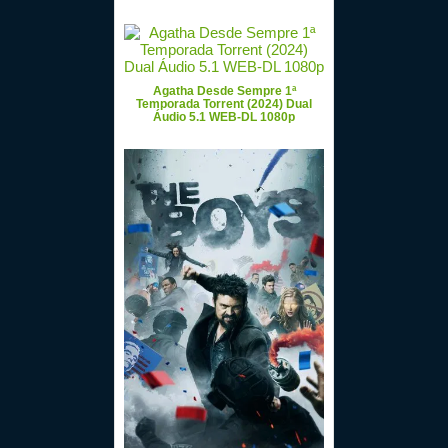
Agatha Desde Sempre 1ª
Temporada Torrent (2024) Dual
Áudio 5.1 WEB-DL 1080p