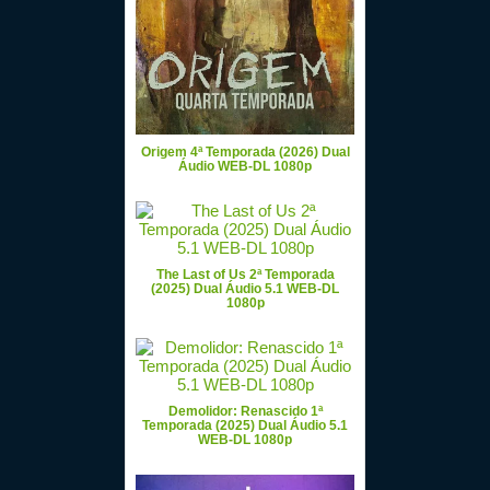
Origem 4ª Temporada (2026) Dual
Áudio WEB-DL 1080p
The Last of Us 2ª Temporada
(2025) Dual Áudio 5.1 WEB-DL
1080p
Demolidor: Renascido 1ª
Temporada (2025) Dual Áudio 5.1
WEB-DL 1080p