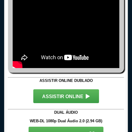
ASSISTIR ONLINE DUBLADO
ASSISTIR ONLINE
DUAL ÁUDIO
WEB-DL 1080p Dual Áudio 2.0 (2.94 GB)