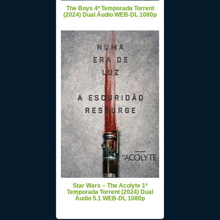
The Boys 4ª Temporada Torrent
(2024) Dual Áudio WEB-DL 1080p
Star Wars – The Acolyte 1ª
Temporada Torrent (2024) Dual
Áudio 5.1 WEB-DL 1080p