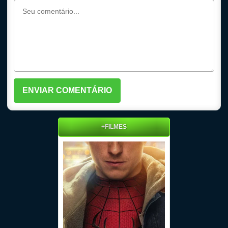
+FILMES