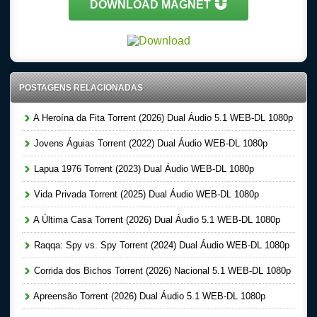
DOWNLOAD MAGNET
POSTAGENS RELACIONADAS
A Heroína da Fita Torrent (2026) Dual Áudio 5.1 WEB-DL 1080p
Jovens Águias Torrent (2022) Dual Áudio WEB-DL 1080p
Lapua 1976 Torrent (2023) Dual Áudio WEB-DL 1080p
Vida Privada Torrent (2025) Dual Áudio WEB-DL 1080p
A Última Casa Torrent (2026) Dual Áudio 5.1 WEB-DL 1080p
Raqqa: Spy vs. Spy Torrent (2024) Dual Áudio WEB-DL 1080p
Corrida dos Bichos Torrent (2026) Nacional 5.1 WEB-DL 1080p
Apreensão Torrent (2026) Dual Áudio 5.1 WEB-DL 1080p