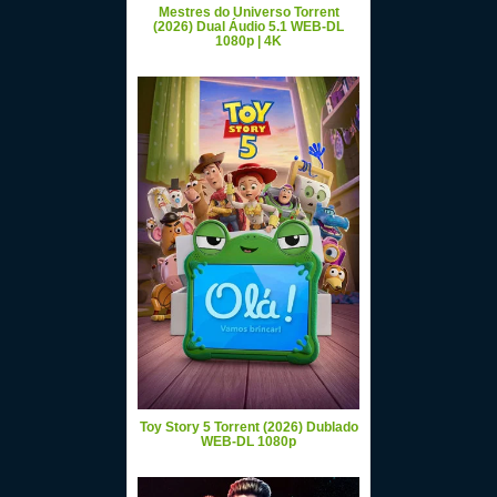
Mestres do Universo Torrent
(2026) Dual Áudio 5.1 WEB-DL
1080p | 4K
Toy Story 5 Torrent (2026) Dublado
WEB-DL 1080p