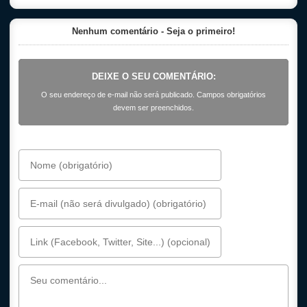
Nenhum comentário - Seja o primeiro!
DEIXE O SEU COMENTÁRIO:
O seu endereço de e-mail não será publicado. Campos obrigatórios
devem ser preenchidos.