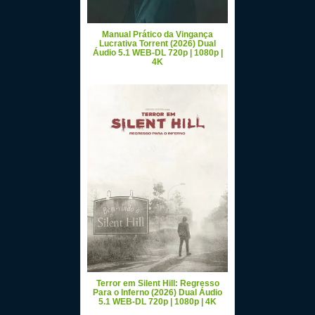
Manual Prático da Vingança
Lucrativa Torrent (2026) Dual
Áudio 5.1 WEB-DL 720p | 1080p |
4K
Terror em Silent Hill: Regresso
Para o Inferno (2026) Dual Áudio
5.1 WEB-DL 720p | 1080p | 4K