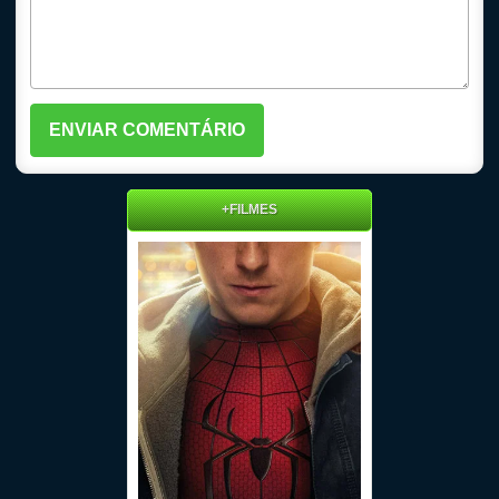
+FILMES