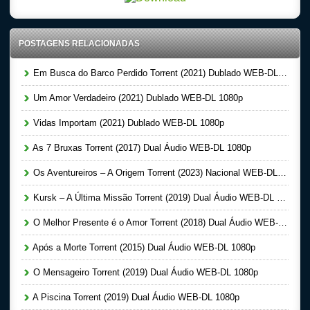
POSTAGENS RELACIONADAS
Em Busca do Barco Perdido Torrent (2021) Dublado WEB-DL 1080p
Um Amor Verdadeiro (2021) Dublado WEB-DL 1080p
Vidas Importam (2021) Dublado WEB-DL 1080p
As 7 Bruxas Torrent (2017) Dual Áudio WEB-DL 1080p
Os Aventureiros – A Origem Torrent (2023) Nacional WEB-DL 1080p
Kursk – A Última Missão Torrent (2019) Dual Áudio WEB-DL 1080p
O Melhor Presente é o Amor Torrent (2018) Dual Áudio WEB-DL 1080p
Após a Morte Torrent (2015) Dual Áudio WEB-DL 1080p
O Mensageiro Torrent (2019) Dual Áudio WEB-DL 1080p
A Piscina Torrent (2019) Dual Áudio WEB-DL 1080p