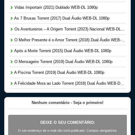
Vidas Importam (2021) Dublado WEB-DL 1080p
As 7 Bruxas Torrent (2017) Dual Áudio WEB-DL 1080p
Os Aventureiros – A Origem Torrent (2023) Nacional WEB-DL 1080p
O Melhor Presente é o Amor Torrent (2018) Dual Áudio WEB-DL 1080p
Após a Morte Torrent (2015) Dual Áudio WEB-DL 1080p
O Mensageiro Torrent (2019) Dual Áudio WEB-DL 1080p
A Piscina Torrent (2019) Dual Áudio WEB-DL 1080p
A Felicidade Mora ao Lado Torrent (2018) Dual Áudio WEB-DL 1080p
Nenhum comentário - Seja o primeiro!
DEIXE O SEU COMENTÁRIO:
O seu endereço de e-mail não será publicado. Campos obrigatórios