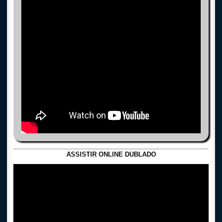
ASSISTIR ONLINE DUBLADO