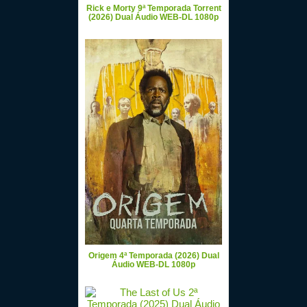
Rick e Morty 9ª Temporada Torrent
(2026) Dual Áudio WEB-DL 1080p
Origem 4ª Temporada (2026) Dual
Áudio WEB-DL 1080p