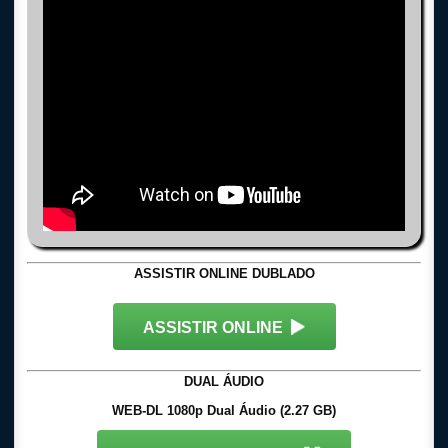
ASSISTIR ONLINE DUBLADO
ASSISTIR ONLINE
DUAL ÁUDIO
WEB-DL 1080p Dual Áudio (2.27 GB)