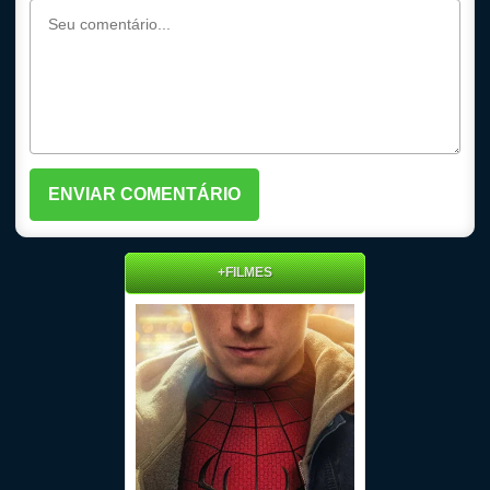
+FILMES