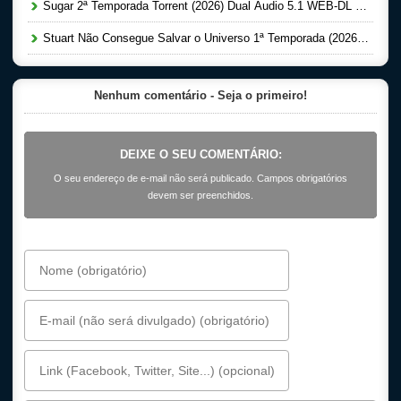
Sugar 2ª Temporada Torrent (2026) Dual Áudio 5.1 WEB-DL 1080p
Stuart Não Consegue Salvar o Universo 1ª Temporada (2026) Dual Áudio 5.1 WEB-DL 1080p
Nenhum comentário - Seja o primeiro!
DEIXE O SEU COMENTÁRIO:
O seu endereço de e-mail não será publicado. Campos obrigatórios
devem ser preenchidos.