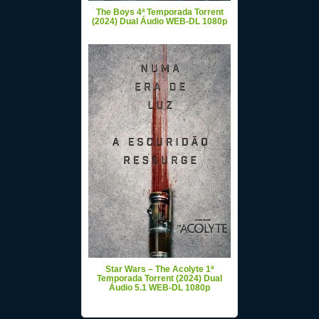
The Boys 4ª Temporada Torrent
(2024) Dual Áudio WEB-DL 1080p
Star Wars – The Acolyte 1ª
Temporada Torrent (2024) Dual
Áudio 5.1 WEB-DL 1080p