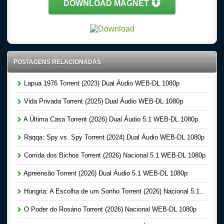
DOWNLOAD MAGNET
POSTAGENS RELACIONADAS
Lapua 1976 Torrent (2023) Dual Áudio WEB-DL 1080p
Vida Privada Torrent (2025) Dual Áudio WEB-DL 1080p
A Última Casa Torrent (2026) Dual Áudio 5.1 WEB-DL 1080p
Raqqa: Spy vs. Spy Torrent (2024) Dual Áudio WEB-DL 1080p
Corrida dos Bichos Torrent (2026) Nacional 5.1 WEB-DL 1080p
Apreensão Torrent (2026) Dual Áudio 5.1 WEB-DL 1080p
Hungria: A Escolha de um Sonho Torrent (2026) Nacional 5.1 WEB-DL 1080p
O Poder do Rosário Torrent (2026) Nacional WEB-DL 1080p