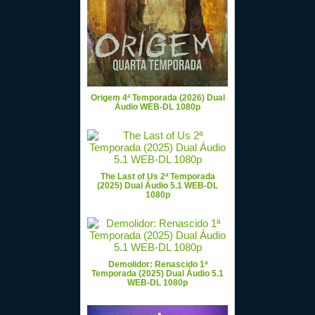
Origem 4ª Temporada (2026) Dual
Áudio WEB-DL 1080p
The Last of Us 2ª Temporada
(2025) Dual Áudio 5.1 WEB-DL
1080p
Demolidor: Renascido 1ª
Temporada (2025) Dual Áudio 5.1
WEB-DL 1080p