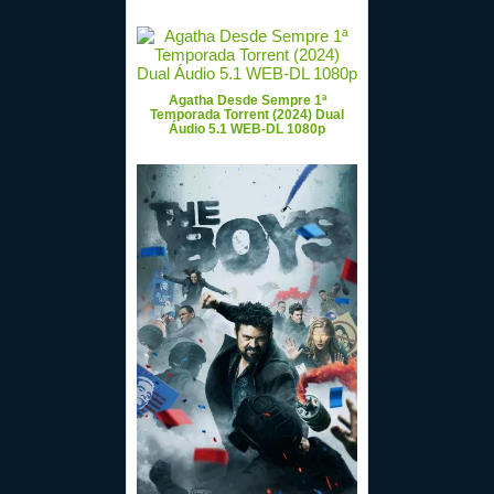
Agatha Desde Sempre 1ª
Temporada Torrent (2024) Dual
Áudio 5.1 WEB-DL 1080p