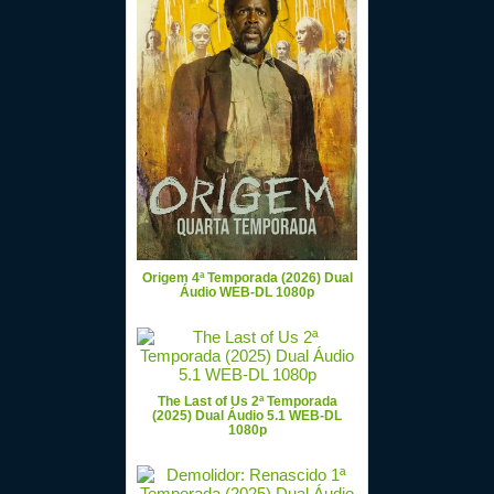
Origem 4ª Temporada (2026) Dual
Áudio WEB-DL 1080p
The Last of Us 2ª Temporada
(2025) Dual Áudio 5.1 WEB-DL
1080p