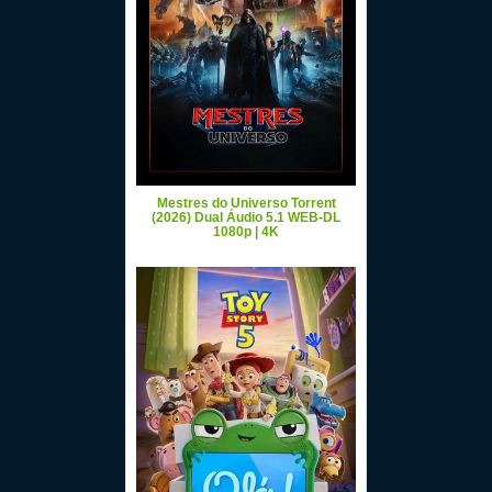
Mestres do Universo Torrent
(2026) Dual Áudio 5.1 WEB-DL
1080p | 4K