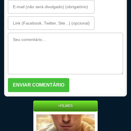
+FILMES