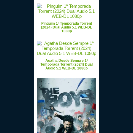
Pinguim 1ª Temporada Torrent
(2024) Dual Áudio 5.1 WEB-DL
1080p
Agatha Desde Sempre 1ª
Temporada Torrent (2024) Dual
Áudio 5.1 WEB-DL 1080p