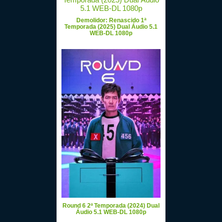
Demolidor: Renascido 1ª
Temporada (2025) Dual Áudio 5.1
WEB-DL 1080p
Round 6 2ª Temporada (2024) Dual
Áudio 5.1 WEB-DL 1080p