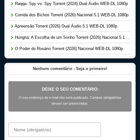
Raqqa: Spy vs. Spy Torrent (2024) Dual Áudio WEB-DL 1080p
Corrida dos Bichos Torrent (2026) Nacional 5.1 WEB-DL 1080p
Apreensão Torrent (2026) Dual Áudio 5.1 WEB-DL 1080p
Hungria: A Escolha de um Sonho Torrent (2026) Nacional 5.1 WEB-DL 1080p
O Poder do Rosário Torrent (2026) Nacional WEB-DL 1080p
Nenhum comentário - Seja o primeiro!
DEIXE O SEU COMENTÁRIO:
O seu endereço de e-mail não será publicado. Campos obrigatórios
devem ser preenchidos.