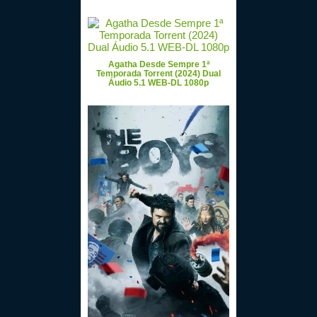
Agatha Desde Sempre 1ª
Temporada Torrent (2024) Dual
Áudio 5.1 WEB-DL 1080p