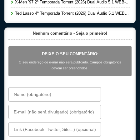
X-Men ’97 2ª Temporada Torrent (2026) Dual Áudio 5.1 WEB-DL 1080p
Ted Lasso 4ª Temporada Torrent (2026) Dual Áudio 5.1 WEB-DL 1080p
Nenhum comentário - Seja o primeiro!
DEIXE O SEU COMENTÁRIO:
O seu endereço de e-mail não será publicado. Campos obrigatórios
devem ser preenchidos.