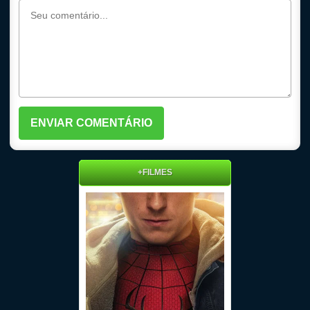
+FILMES