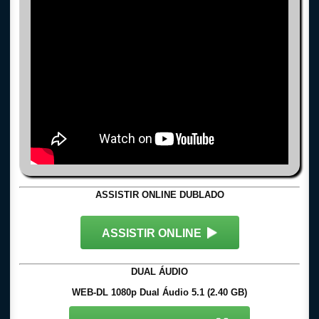
ASSISTIR ONLINE DUBLADO
ASSISTIR ONLINE
DUAL ÁUDIO
WEB-DL 1080p Dual Áudio 5.1 (2.40 GB)