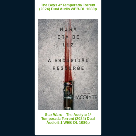
The Boys 4ª Temporada Torrent
(2024) Dual Áudio WEB-DL 1080p
Star Wars – The Acolyte 1ª
Temporada Torrent (2024) Dual
Áudio 5.1 WEB-DL 1080p