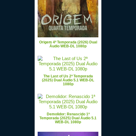
Origem 4ª Temporada (2026) Dual
Áudio WEB-DL 1080p
The Last of Us 2ª Temporada
(2025) Dual Áudio 5.1 WEB-DL
1080p
Demolidor: Renascido 1ª
Temporada (2025) Dual Áudio 5.1
WEB-DL 1080p