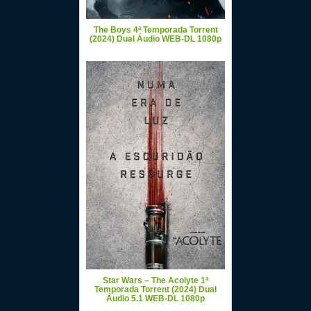
The Boys 4ª Temporada Torrent
(2024) Dual Áudio WEB-DL 1080p
Star Wars – The Acolyte 1ª
Temporada Torrent (2024) Dual
Áudio 5.1 WEB-DL 1080p