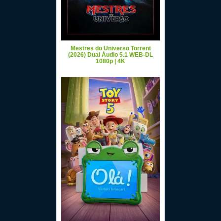
Mestres do Universo Torrent
(2026) Dual Áudio 5.1 WEB-DL
1080p | 4K