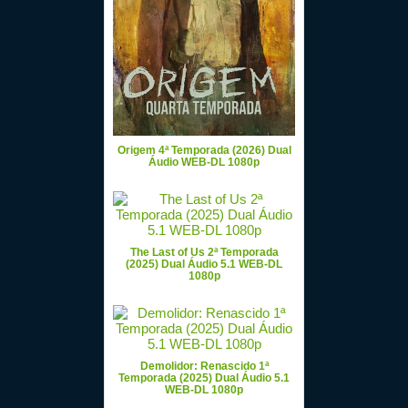
Origem 4ª Temporada (2026) Dual
Áudio WEB-DL 1080p
The Last of Us 2ª Temporada
(2025) Dual Áudio 5.1 WEB-DL
1080p
Demolidor: Renascido 1ª
Temporada (2025) Dual Áudio 5.1
WEB-DL 1080p