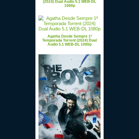
(2024) Dual Áudio 5.1 WEB-DL
1080p
Agatha Desde Sempre 1ª
Temporada Torrent (2024) Dual
Áudio 5.1 WEB-DL 1080p