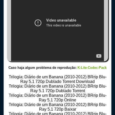
Caso haja algum problema de reprodução:
K-Lite-Codec-Pack
Trilogia: Diário de um Banana (2010-2012) BRrip Blu-
Ray 5.1 720p Dublado Torrent Download
Trilogia: Diário de um Banana (2010-2012) BRrip Blu-
Ray 5.1 720p Dublado Torrent
Trilogia: Diário de um Banana (2010-2012) BRrip Blu-
Ray 5.1 720p Online
Trilogia: Diário de um Banana (2010-2012) BRrip Blu-
Ray 5.1 720p Baixar
Trilogia: Diário de um Banana (2010-2012) BRrip Blu-