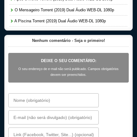
O Mensageiro Torrent (2019) Dual Áudio WEB-DL 1080p
A Piscina Torrent (2019) Dual Áudio WEB-DL 1080p
Nenhum comentário - Seja o primeiro!
DEIXE O SEU COMENTÁRIO:
O seu endereço de e-mail não será publicado. Campos obrigatórios
devem ser preenchidos.