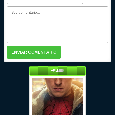
+FILMES