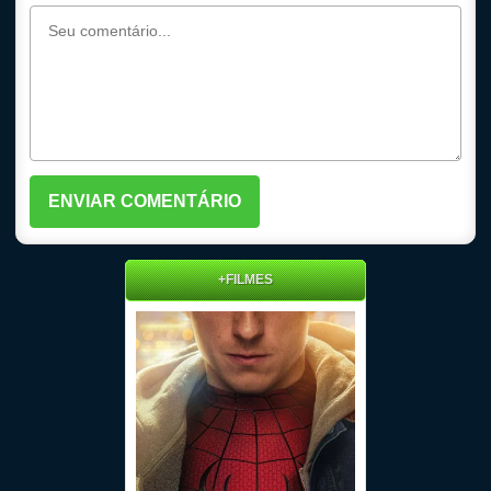
+FILMES