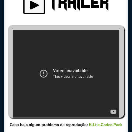
Caso haja algum problema de reprodução:
K-Lite-Codec-Pack