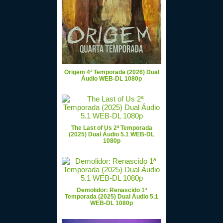
Origem 4ª Temporada (2026) Dual
Áudio WEB-DL 1080p
The Last of Us 2ª Temporada
(2025) Dual Áudio 5.1 WEB-DL
1080p
Demolidor: Renascido 1ª
Temporada (2025) Dual Áudio 5.1
WEB-DL 1080p