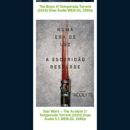
The Boys 4ª Temporada Torrent
(2024) Dual Áudio WEB-DL 1080p
Star Wars – The Acolyte 1ª
Temporada Torrent (2024) Dual
Áudio 5.1 WEB-DL 1080p