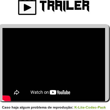
Caso haja algum problema de reprodução:
K-Lite-Codec-Pack