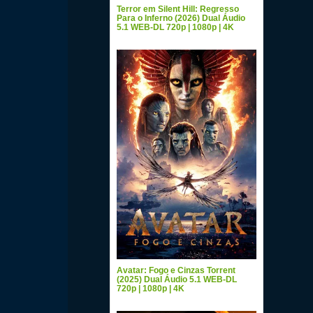
Terror em Silent Hill: Regresso
Para o Inferno (2026) Dual Áudio
5.1 WEB-DL 720p | 1080p | 4K
Avatar: Fogo e Cinzas Torrent
(2025) Dual Áudio 5.1 WEB-DL
720p | 1080p | 4K