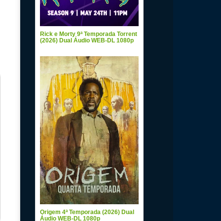
Rick e Morty 9ª Temporada Torrent
(2026) Dual Áudio WEB-DL 1080p
Origem 4ª Temporada (2026) Dual
Áudio WEB-DL 1080p