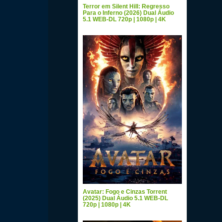
Terror em Silent Hill: Regresso
Para o Inferno (2026) Dual Áudio
5.1 WEB-DL 720p | 1080p | 4K
Avatar: Fogo e Cinzas Torrent
(2025) Dual Áudio 5.1 WEB-DL
720p | 1080p | 4K