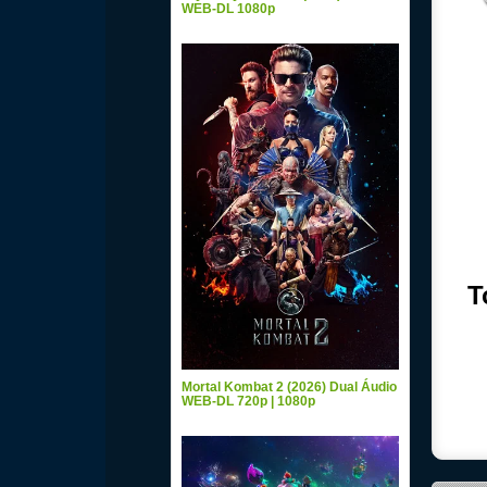
WEB-DL 1080p
T
Mortal Kombat 2 (2026) Dual Áudio
WEB-DL 720p | 1080p