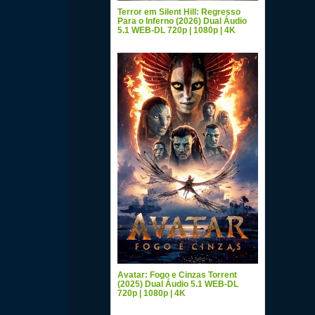
Terror em Silent Hill: Regresso
Para o Inferno (2026) Dual Áudio
5.1 WEB-DL 720p | 1080p | 4K
Avatar: Fogo e Cinzas Torrent
(2025) Dual Áudio 5.1 WEB-DL
720p | 1080p | 4K