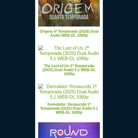
Origem 4ª Temporada (2026) Dual
Áudio WEB-DL 1080p
The Last of Us 2ª Temporada
(2025) Dual Áudio 5.1 WEB-DL
1080p
Demolidor: Renascido 1ª
Temporada (2025) Dual Áudio 5.1
WEB-DL 1080p