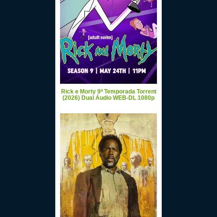
Rick e Morty 9ª Temporada Torrent
(2026) Dual Áudio WEB-DL 1080p