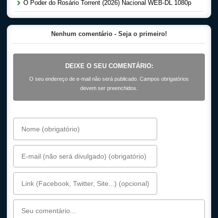
O Poder do Rosário Torrent (2026) Nacional WEB-DL 1080p
Nenhum comentário - Seja o primeiro!
DEIXE O SEU COMENTÁRIO:
O seu endereço de e-mail não será publicado. Campos obrigatórios
devem ser preenchidos.