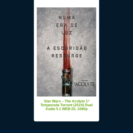
Star Wars – The Acolyte 1ª
Temporada Torrent (2024) Dual
Áudio 5.1 WEB-DL 1080p