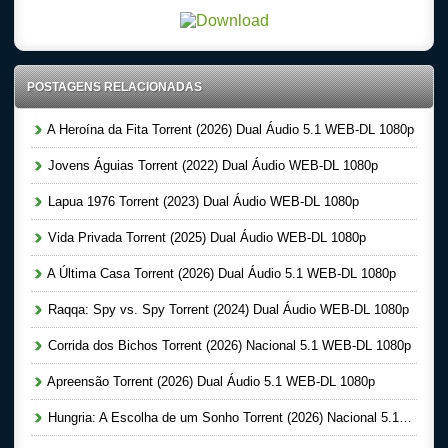
POSTAGENS RELACIONADAS
A Heroína da Fita Torrent (2026) Dual Áudio 5.1 WEB-DL 1080p
Jovens Águias Torrent (2022) Dual Áudio WEB-DL 1080p
Lapua 1976 Torrent (2023) Dual Áudio WEB-DL 1080p
Vida Privada Torrent (2025) Dual Áudio WEB-DL 1080p
A Última Casa Torrent (2026) Dual Áudio 5.1 WEB-DL 1080p
Raqqa: Spy vs. Spy Torrent (2024) Dual Áudio WEB-DL 1080p
Corrida dos Bichos Torrent (2026) Nacional 5.1 WEB-DL 1080p
Apreensão Torrent (2026) Dual Áudio 5.1 WEB-DL 1080p
Hungria: A Escolha de um Sonho Torrent (2026) Nacional 5.1 WEB-DL 1080p