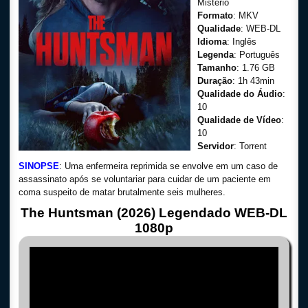
Mistério
Formato
: MKV
Qualidade
: WEB-DL
Idioma
: Inglês
Legenda
: Português
Tamanho
: 1.76 GB
Duração
: 1h 43min
Qualidade do Áudio
:
10
Qualidade de Vídeo
:
10
Servidor
: Torrent
SINOPSE
: Uma enfermeira reprimida se envolve em um caso de
assassinato após se voluntariar para cuidar de um paciente em
coma suspeito de matar brutalmente seis mulheres.
The Huntsman (2026) Legendado WEB-DL
1080p