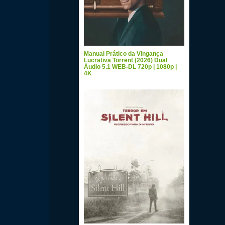
Manual Prático da Vingança
Lucrativa Torrent (2026) Dual
Áudio 5.1 WEB-DL 720p | 1080p |
4K