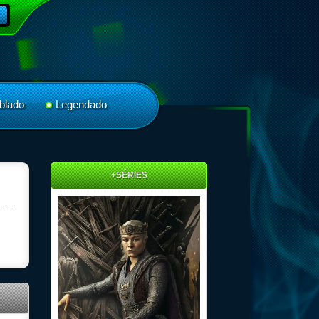
blado
Legendado
+SÉRIES