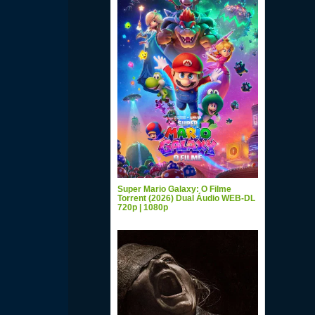
Super Mario Galaxy: O Filme
Torrent (2026) Dual Áudio WEB-DL
720p | 1080p