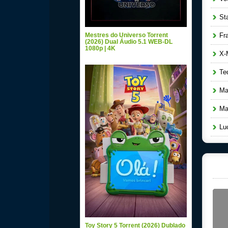
Star
Mestres do Universo Torrent
Fra
(2026) Dual Áudio 5.1 WEB-DL
1080p | 4K
X-M
Ted
Mar
Mar
Luc
Toy Story 5 Torrent (2026) Dublado