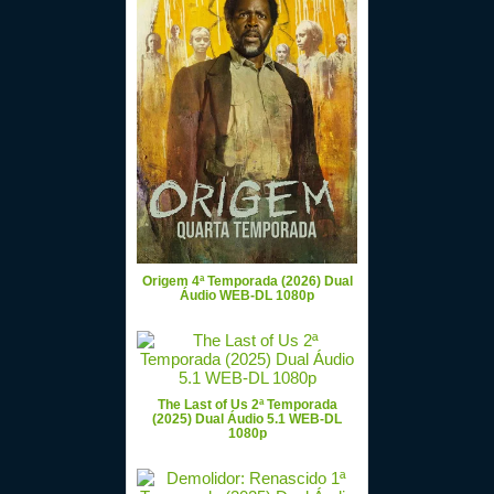
Origem 4ª Temporada (2026) Dual
Áudio WEB-DL 1080p
The Last of Us 2ª Temporada
(2025) Dual Áudio 5.1 WEB-DL
1080p