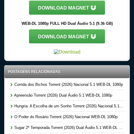
DOWNLOAD MAGNET
WEB-DL 1080p FULL HD Dual Áudio 5.1 (9.36 GB)
DOWNLOAD MAGNET
POSTAGENS RELACIONADAS
Corrida dos Bichos Torrent (2026) Nacional 5.1 WEB-DL 1080p
Apreensão Torrent (2026) Dual Áudio 5.1 WEB-DL 1080p
Hungria: A Escolha de um Sonho Torrent (2026) Nacional 5.1 WEB-DL 1080p
O Poder do Rosário Torrent (2026) Nacional WEB-DL 1080p
Sugar 2ª Temporada Torrent (2026) Dual Áudio 5.1 WEB-DL 1080p