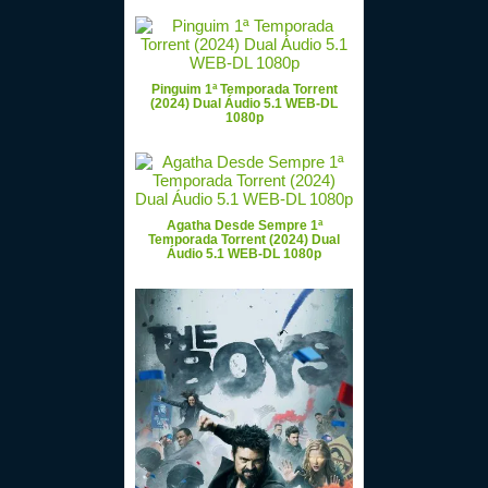
Pinguim 1ª Temporada Torrent
(2024) Dual Áudio 5.1 WEB-DL
1080p
Agatha Desde Sempre 1ª
Temporada Torrent (2024) Dual
Áudio 5.1 WEB-DL 1080p