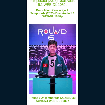
Demolidor: Renascido 1ª
Temporada (2025) Dual Áudio 5.1
WEB-DL 1080p
Round 6 2ª Temporada (2024) Dual
Áudio 5.1 WEB-DL 1080p