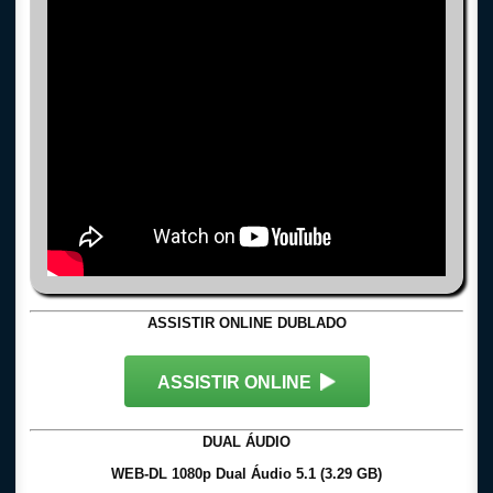
ASSISTIR ONLINE DUBLADO
ASSISTIR ONLINE
DUAL ÁUDIO
WEB-DL 1080p Dual Áudio 5.1 (3.29 GB)