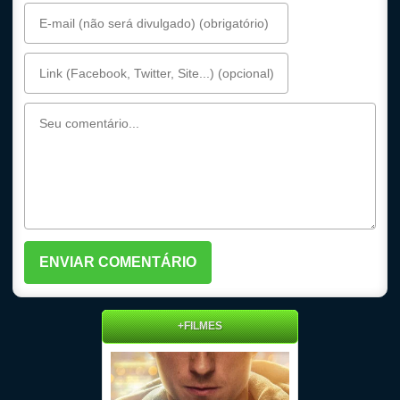
+FILMES