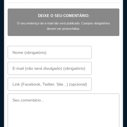
DEIXE O SEU COMENTÁRIO:
O seu endereço de e-mail não será publicado. Campos obrigatórios
devem ser preenchidos.