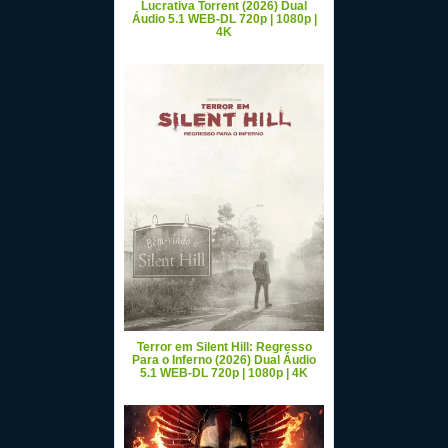
Lucrativa Torrent (2026) Dual
Áudio 5.1 WEB-DL 720p | 1080p |
4K
Terror em Silent Hill: Regresso
Para o Inferno (2026) Dual Áudio
5.1 WEB-DL 720p | 1080p | 4K