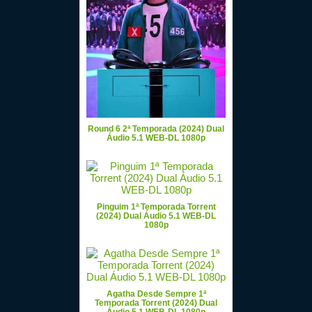
Round 6 2ª Temporada (2024) Dual
Áudio 5.1 WEB-DL 1080p
Pinguim 1ª Temporada Torrent
(2024) Dual Áudio 5.1 WEB-DL
1080p
Agatha Desde Sempre 1ª
Temporada Torrent (2024) Dual