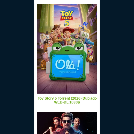
Toy Story 5 Torrent (2026) Dublado
WEB-DL 1080p