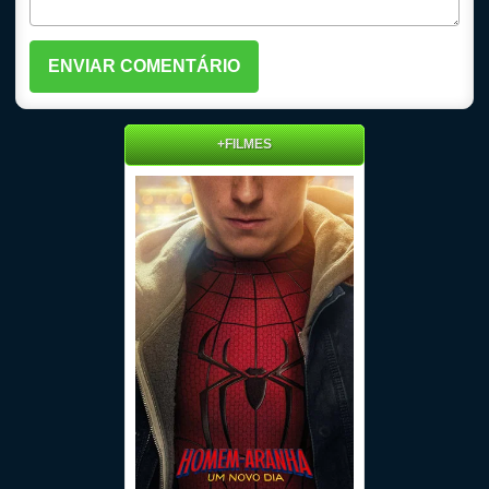
+FILMES