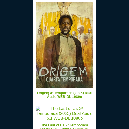
Origem 4ª Temporada (2026) Dual
Áudio WEB-DL 1080p
The Last of Us 2ª Temporada