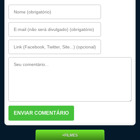
+FILMES