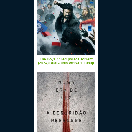
The Boys 4ª Temporada Torrent
(2024) Dual Áudio WEB-DL 1080p