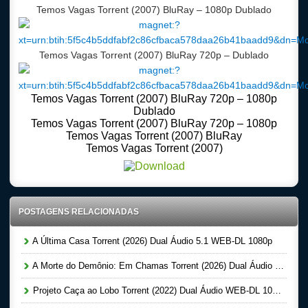
Temos Vagas Torrent (2007) BluRay – 1080p Dublado
Temos Vagas Torrent (2007) BluRay 720p – Dublado
Temos Vagas Torrent (2007) BluRay 720p – 1080p
Dublado
Temos Vagas Torrent (2007) BluRay 720p – 1080p
Temos Vagas Torrent (2007) BluRay
Temos Vagas Torrent (2007)
POSTAGENS RELACIONADAS
A Última Casa Torrent (2026) Dual Áudio 5.1 WEB-DL 1080p
A Morte do Demônio: Em Chamas Torrent (2026) Dual Áudio WEB-DL 720p | 1080p
Projeto Caça ao Lobo Torrent (2022) Dual Áudio WEB-DL 1080p