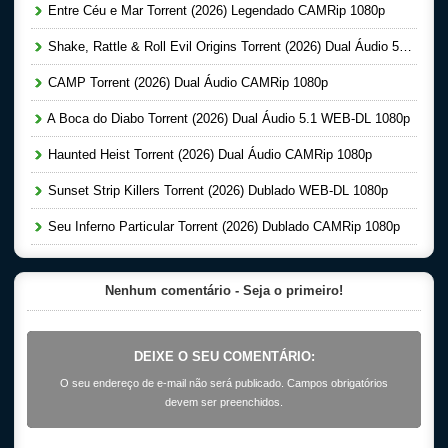
Entre Céu e Mar Torrent (2026) Legendado CAMRip 1080p
Shake, Rattle & Roll Evil Origins Torrent (2026) Dual Áudio 5.1 WEB-DL 1080p
CAMP Torrent (2026) Dual Áudio CAMRip 1080p
A Boca do Diabo Torrent (2026) Dual Áudio 5.1 WEB-DL 1080p
Haunted Heist Torrent (2026) Dual Áudio CAMRip 1080p
Sunset Strip Killers Torrent (2026) Dublado WEB-DL 1080p
Seu Inferno Particular Torrent (2026) Dublado CAMRip 1080p
Nenhum comentário - Seja o primeiro!
DEIXE O SEU COMENTÁRIO:
O seu endereço de e-mail não será publicado. Campos obrigatórios
devem ser preenchidos.